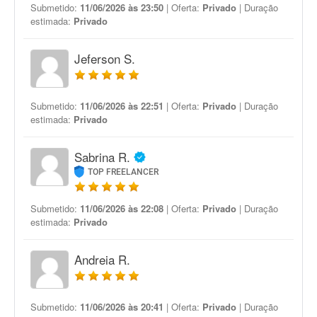
Submetido:
11/06/2026 às 23:50
| Oferta:
Privado
| Duração
estimada:
Privado
Jeferson S.
Submetido:
11/06/2026 às 22:51
| Oferta:
Privado
| Duração
estimada:
Privado
Sabrina R.
TOP FREELANCER
Submetido:
11/06/2026 às 22:08
| Oferta:
Privado
| Duração
estimada:
Privado
Andreia R.
Submetido:
11/06/2026 às 20:41
| Oferta:
Privado
| Duração