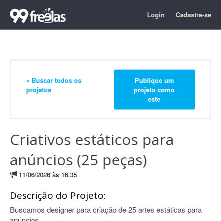
Login
Cadastre-se
« Buscar todos os
Publique um
projetos
projeto como
este
Criativos estáticos para
anúncios (25 peças)
11/06/2026 às 16:35
Descrição do Projeto:
Buscamos designer para criação de 25 artes estáticas para
anúncios.