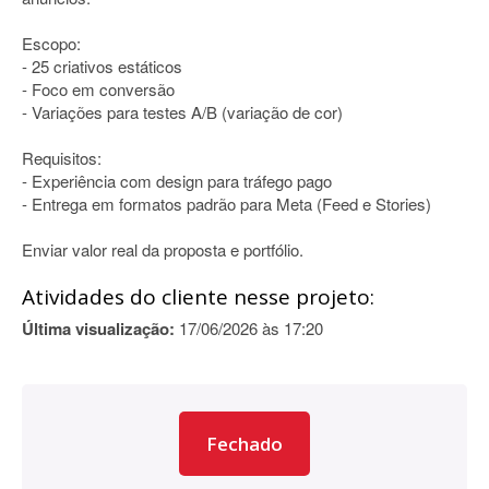
Escopo:
- 25 criativos estáticos
- Foco em conversão
- Variações para testes A/B (variação de cor)
Requisitos:
- Experiência com design para tráfego pago
- Entrega em formatos padrão para Meta (Feed e Stories)
Enviar valor real da proposta e portfólio.
Atividades do cliente nesse projeto:
Última visualização:
17/06/2026 às 17:20
Fechado