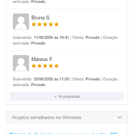
estimada:
Privado
Bruna S.
Submetido:
11/06/2026 às 19:41
| Oferta:
Privado
| Duração
estimada:
Privado
Mateus F.
Submetido:
25/06/2026 às 11:05
| Oferta:
Privado
| Duração
estimada:
Privado
+ 14 propostas
Projetos semelhantes no 99Freelas