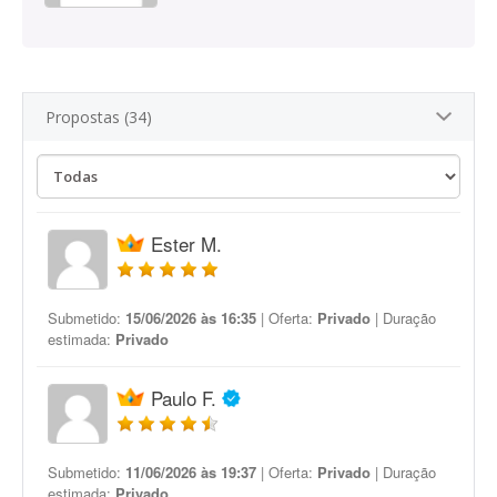
Propostas (34)
Ester M.
Submetido:
15/06/2026 às 16:35
| Oferta:
Privado
| Duração
estimada:
Privado
Paulo F.
Submetido:
11/06/2026 às 19:37
| Oferta:
Privado
| Duração
estimada:
Privado