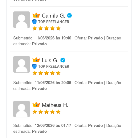
Camíla G.
TOP FREELANCER
Submetido:
11/06/2026 às 19:46
| Oferta:
Privado
| Duração
estimada:
Privado
Luis G.
TOP FREELANCER
Submetido:
11/06/2026 às 20:06
| Oferta:
Privado
| Duração
estimada:
Privado
Matheus H.
Submetido:
12/06/2026 às 01:17
| Oferta:
Privado
| Duração
estimada:
Privado