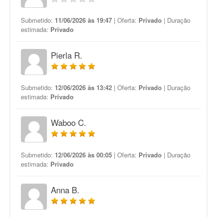
Submetido:
11/06/2026 às 19:47
| Oferta:
Privado
| Duração
estimada:
Privado
Pierla R.
Submetido:
12/06/2026 às 13:42
| Oferta:
Privado
| Duração
estimada:
Privado
Waboo C.
Submetido:
12/06/2026 às 00:05
| Oferta:
Privado
| Duração
estimada:
Privado
Anna B.