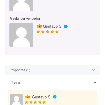
Freelancer vencedor
Gustavo S.
Propostas (1)
Gustavo S.