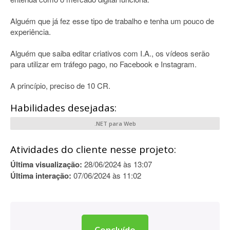
Alguém que já fez esse tipo de trabalho e tenha um pouco de
experiência.
Alguém que saiba editar criativos com I.A., os vídeos serão
para utilizar em tráfego pago, no Facebook e Instagram.
A princípio, preciso de 10 CR.
Habilidades desejadas:
.NET para Web
Atividades do cliente nesse projeto:
Última visualização:
28/06/2024 às 13:07
Última interação:
07/06/2024 às 11:02
Concluído