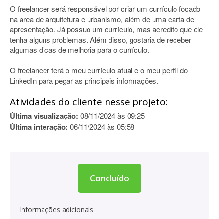
O freelancer será responsável por criar um currículo focado
na área de arquitetura e urbanismo, além de uma carta de
apresentação. Já possuo um currículo, mas acredito que ele
tenha alguns problemas. Além disso, gostaria de receber
algumas dicas de melhoria para o currículo.
O freelancer terá o meu currículo atual e o meu perfil do
LinkedIn para pegar as principais informações.
Atividades do cliente nesse projeto:
Última visualização:
08/11/2024 às 09:25
Última interação:
06/11/2024 às 05:58
Concluído
Informações adicionais