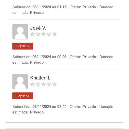
Submetido:
06/11/2024 às 01:15
| Oferta:
Privado
| Duração
estimada:
Privado
José V.
Rejeitada
Submetido:
06/11/2024 às 00:03
| Oferta:
Privado
| Duração
estimada:
Privado
Khatlen L.
Rejeitada
Submetido:
06/11/2024 às 02:44
| Oferta:
Privado
| Duração
estimada:
Privado