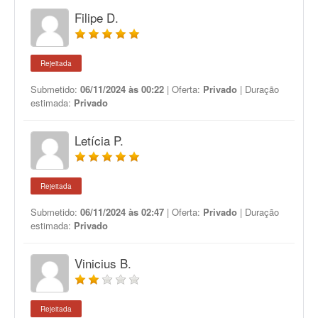
Filipe D.
Rejeitada
Submetido:
06/11/2024 às 00:22
| Oferta:
Privado
| Duração
estimada:
Privado
Letícia P.
Rejeitada
Submetido:
06/11/2024 às 02:47
| Oferta:
Privado
| Duração
estimada:
Privado
Vinicius B.
Rejeitada