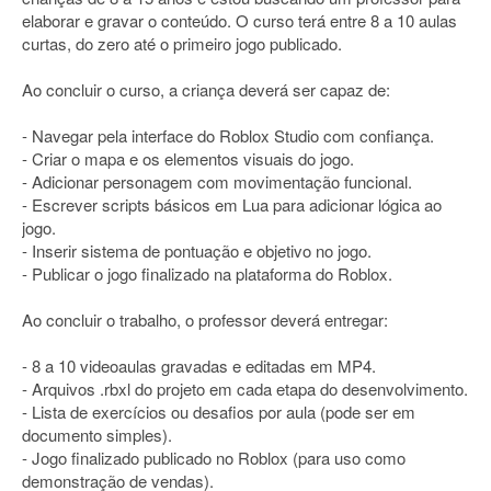
elaborar e gravar o conteúdo. O curso terá entre 8 a 10 aulas
curtas, do zero até o primeiro jogo publicado.
Ao concluir o curso, a criança deverá ser capaz de:
- Navegar pela interface do Roblox Studio com confiança.
- Criar o mapa e os elementos visuais do jogo.
- Adicionar personagem com movimentação funcional.
- Escrever scripts básicos em Lua para adicionar lógica ao
jogo.
- Inserir sistema de pontuação e objetivo no jogo.
- Publicar o jogo finalizado na plataforma do Roblox.
Ao concluir o trabalho, o professor deverá entregar:
- 8 a 10 videoaulas gravadas e editadas em MP4.
- Arquivos .rbxl do projeto em cada etapa do desenvolvimento.
- Lista de exercícios ou desafios por aula (pode ser em
documento simples).
- Jogo finalizado publicado no Roblox (para uso como
demonstração de vendas).