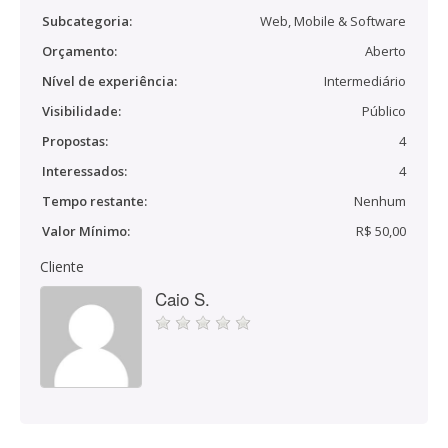
Subcategoria:
Web, Mobile & Software
Orçamento:
Aberto
Nível de experiência:
Intermediário
Visibilidade:
Público
Propostas:
4
Interessados:
4
Tempo restante:
Nenhum
Valor Mínimo:
R$ 50,00
Cliente
Caio S.