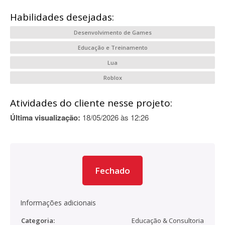
Habilidades desejadas:
Desenvolvimento de Games
Educação e Treinamento
Lua
Roblox
Atividades do cliente nesse projeto:
Última visualização:
18/05/2026 às 12:26
Fechado
Informações adicionais
Categoria:
Educação & Consultoria