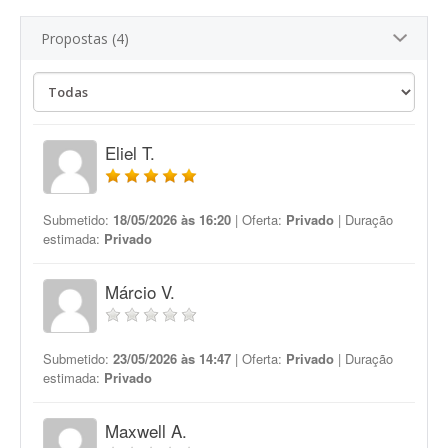
Propostas (4)
Eliel T.
Submetido:
18/05/2026 às 16:20
| Oferta:
Privado
| Duração
estimada:
Privado
Márcio V.
Submetido:
23/05/2026 às 14:47
| Oferta:
Privado
| Duração
estimada:
Privado
Maxwell A.