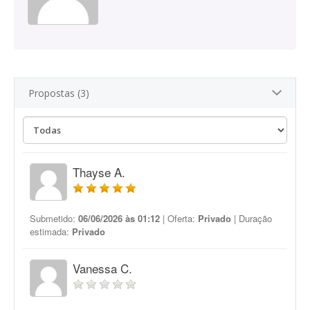
Propostas (3)
Thayse A.
Submetido:
06/06/2026 às 01:12
| Oferta:
Privado
| Duração
estimada:
Privado
Vanessa C.