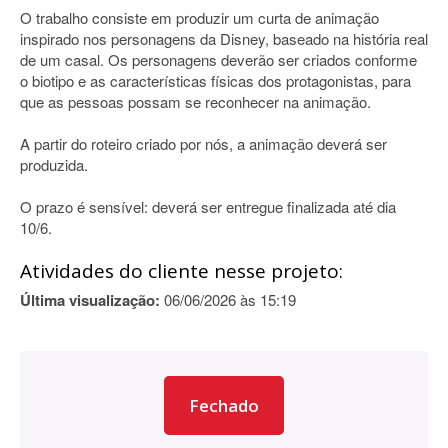
O trabalho consiste em produzir um curta de animação
inspirado nos personagens da Disney, baseado na história real
de um casal. Os personagens deverão ser criados conforme
o biotipo e as características físicas dos protagonistas, para
que as pessoas possam se reconhecer na animação.
A partir do roteiro criado por nós, a animação deverá ser
produzida.
O prazo é sensível: deverá ser entregue finalizada até dia
10/6.
Atividades do cliente nesse projeto:
Última visualização:
06/06/2026 às 15:19
Fechado