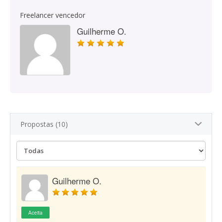
Freelancer vencedor
Guilherme O.
Propostas (10)
Guilherme O.
Aceita