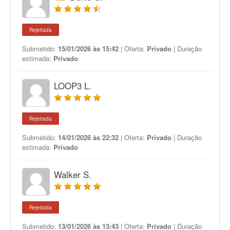
Rejeitada
Submetido:
15/01/2026 às 15:42
| Oferta:
Privado
| Duração
estimada:
Privado
LOOP3 L.
Rejeitada
Submetido:
14/01/2026 às 22:32
| Oferta:
Privado
| Duração
estimada:
Privado
Walker S.
Rejeitada
Submetido:
13/01/2026 às 13:43
| Oferta:
Privado
| Duração