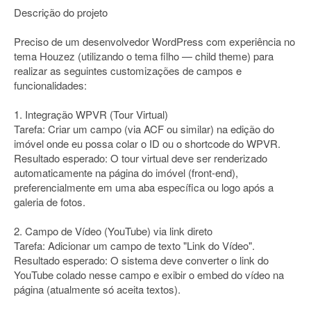
Descrição do projeto
Preciso de um desenvolvedor WordPress com experiência no
tema Houzez (utilizando o tema filho — child theme) para
realizar as seguintes customizações de campos e
funcionalidades:
1. Integração WPVR (Tour Virtual)
Tarefa: Criar um campo (via ACF ou similar) na edição do
imóvel onde eu possa colar o ID ou o shortcode do WPVR.
Resultado esperado: O tour virtual deve ser renderizado
automaticamente na página do imóvel (front-end),
preferencialmente em uma aba específica ou logo após a
galeria de fotos.
2. Campo de Vídeo (YouTube) via link direto
Tarefa: Adicionar um campo de texto "Link do Vídeo".
Resultado esperado: O sistema deve converter o link do
YouTube colado nesse campo e exibir o embed do vídeo na
página (atualmente só aceita textos).