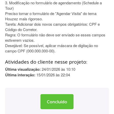
3. Modificação no formulário de agendamento (Schedule a
Tour)
Preciso tornar o formulário de "Agendar Visita" do tema
Houzez mais rigoroso.
Tarefa: Adicionar dois novos campos obrigatórios: CPF e
Código do Corretor.
Regra: O formulário não deve ser enviado se esses campos
estiverem vazios.
Desejável: Se possível, aplicar máscara de digitação no
campo CPF (000.000.000-00).
Atividades do cliente nesse projeto:
Última visualização:
24/01/2026 às 10:10
Última interação:
15/01/2026 às 22:04
Concluído