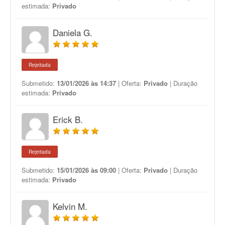
estimada:
Privado
Daniela G.
Rejeitada
Submetido:
13/01/2026 às 14:37
| Oferta:
Privado
| Duração
estimada:
Privado
Erick B.
Rejeitada
Submetido:
15/01/2026 às 09:00
| Oferta:
Privado
| Duração
estimada:
Privado
Kelvin M.