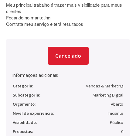
Meu principal trabalho é trazer mais visibilidade para meus
clientes
Focando no marketing
Contrata meu serviço e terá resultados
Cancelado
Informações adicionais
Categoria:
Vendas & Marketing
Subcategoria:
Marketing Digital
Orçamento:
Aberto
Nível de experiência:
Iniciante
Visibilidade:
Público
Propostas:
0