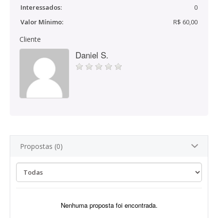
Interessados:
0
Valor Mínimo:
R$ 60,00
Cliente
Daniel S.
Propostas (0)
Nenhuma proposta foi encontrada.