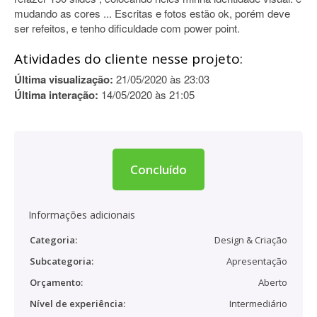
mudando as cores ... Escritas e fotos estão ok, porém deve
ser refeitos, e tenho dificuldade com power point.
Atividades do cliente nesse projeto:
Última visualização:
21/05/2020 às 23:03
Última interação:
14/05/2020 às 21:05
Concluído
Informações adicionais
Categoria:
Design & Criação
Subcategoria:
Apresentação
Orçamento:
Aberto
Nível de experiência:
Intermediário