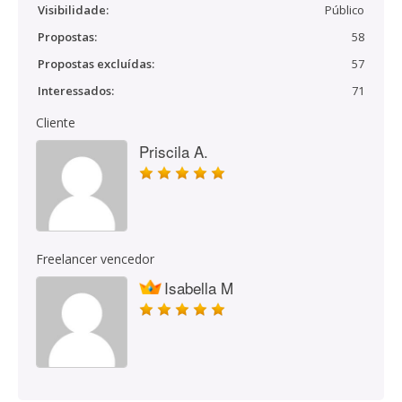
Visibilidade:
Público
Propostas:
58
Propostas excluídas:
57
Interessados:
71
Cliente
Priscila A.
Freelancer vencedor
Isabella M