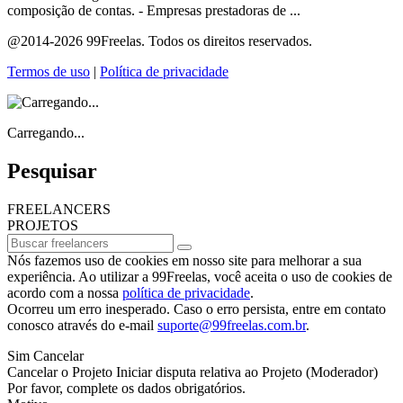
composição de contas. - Empresas prestadoras de ...
@2014-2026 99Freelas. Todos os direitos reservados.
Termos de uso
|
Política de privacidade
Carregando...
Pesquisar
FREELANCERS
PROJETOS
Nós fazemos uso de cookies em nosso site para melhorar a sua
experiência. Ao utilizar a 99Freelas, você aceita o uso de cookies de
acordo com a nossa
política de privacidade
.
Ocorreu um erro inesperado. Caso o erro persista, entre em contato
conosco através do e-mail
suporte@99freelas.com.br
.
Sim
Cancelar
Cancelar o Projeto
Iniciar disputa relativa ao Projeto
(Moderador)
Por favor, complete os dados obrigatórios.