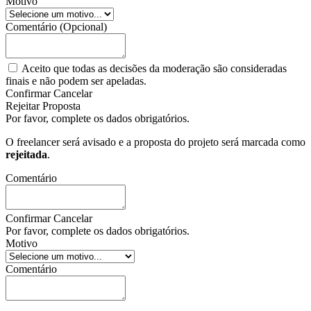
Motivo
Comentário
(Opcional)
Aceito que todas as decisões da moderação são consideradas
finais e não podem ser apeladas.
Confirmar
Cancelar
Rejeitar Proposta
Por favor, complete os dados obrigatórios.
O freelancer
será avisado e a proposta do projeto
será marcada como
rejeitada
.
Comentário
Confirmar
Cancelar
Por favor, complete os dados obrigatórios.
Motivo
Comentário