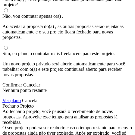
projeto?
Não, vou contratar apenas o(a)
.
Ao aceitar a proposta do(a)
, as outras propostas serão rejeitadas
automaticamente e o seu projeto ficará fechado para novas
propostas.
Sim, eu planejo contratar mais freelancers para este projeto.
Um novo projeto privado será aberto automaticamente para você
trabalhar com o(a)
e este projeto continuará aberto para receber
novas propostas.
Confirmar
Cancelar
Nenhum ponto restante
Ver plano
Cancelar
Fechar o Projeto
Ao fechar o projeto, você pausará o recebimento de novas
propostas. Aproveite esse tempo para analisar as propostas já
recebidas.
O seu projeto poderá ser reaberto caso o tempo restante para o envio
de propostas ainda não tiver expirado. Após ter expirado, você só