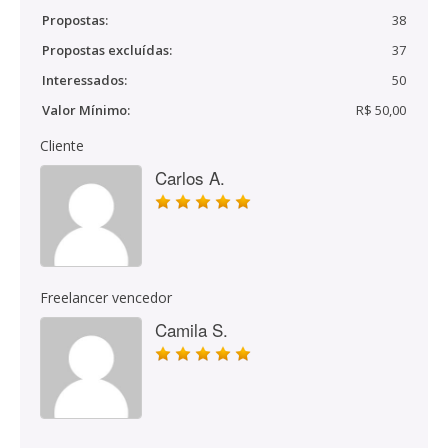
Propostas:
38
Propostas excluídas:
37
Interessados:
50
Valor Mínimo:
R$ 50,00
Cliente
Carlos A.
Freelancer vencedor
Camila S.