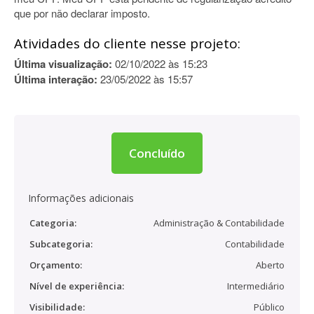
que por não declarar imposto.
Atividades do cliente nesse projeto:
Última visualização:
02/10/2022 às 15:23
Última interação:
23/05/2022 às 15:57
Concluído
Informações adicionais
Categoria:
Administração & Contabilidade
Subcategoria:
Contabilidade
Orçamento:
Aberto
Nível de experiência:
Intermediário
Visibilidade:
Público