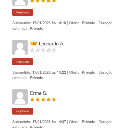
Rejeitada
Submetido:
17/01/2026 às 14:18
| Oferta:
Privado
| Duração
estimada:
Privado
Leonardo A.
Rejeitada
Submetido:
17/01/2026 às 14:22
| Oferta:
Privado
| Duração
estimada:
Privado
Erme S.
Rejeitada
Submetido:
17/01/2026 às 14:37
| Oferta:
Privado
| Duração
estimada:
Privado