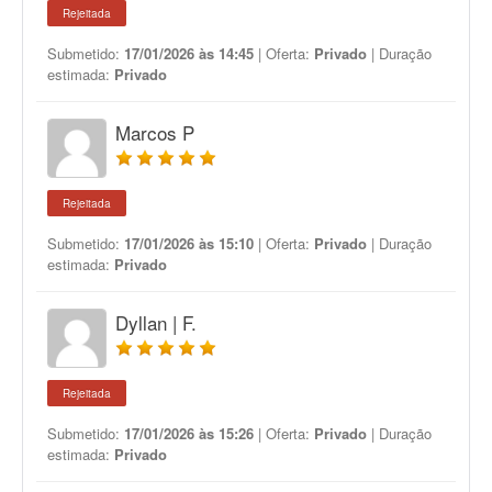
Rejeitada
Submetido:
17/01/2026 às 14:45
| Oferta:
Privado
| Duração
estimada:
Privado
Marcos P
Rejeitada
Submetido:
17/01/2026 às 15:10
| Oferta:
Privado
| Duração
estimada:
Privado
Dyllan | F.
Rejeitada
Submetido:
17/01/2026 às 15:26
| Oferta:
Privado
| Duração
estimada:
Privado