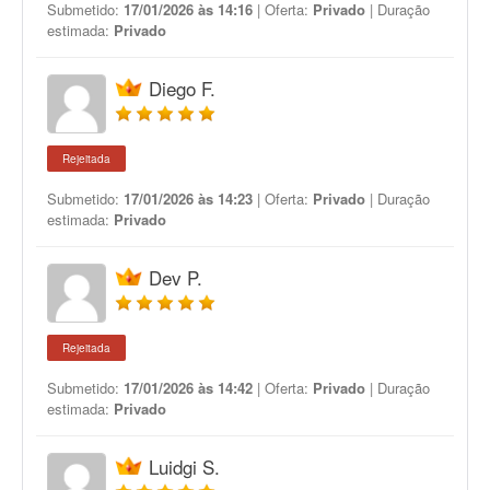
Submetido:
17/01/2026 às 14:16
| Oferta:
Privado
| Duração
estimada:
Privado
Diego F.
Rejeitada
Submetido:
17/01/2026 às 14:23
| Oferta:
Privado
| Duração
estimada:
Privado
Dev P.
Rejeitada
Submetido:
17/01/2026 às 14:42
| Oferta:
Privado
| Duração
estimada:
Privado
Luidgi S.