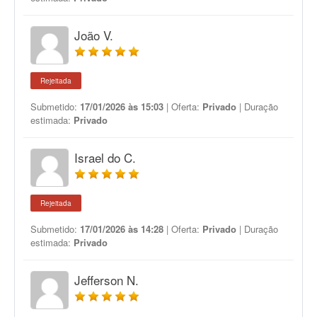
João V.
Rejeitada
Submetido:
17/01/2026 às 15:03
| Oferta:
Privado
| Duração
estimada:
Privado
Israel do C.
Rejeitada
Submetido:
17/01/2026 às 14:28
| Oferta:
Privado
| Duração
estimada:
Privado
Jefferson N.