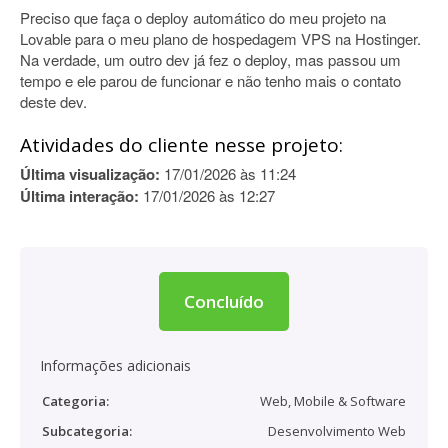
Preciso que faça o deploy automático do meu projeto na
Lovable para o meu plano de hospedagem VPS na Hostinger.
Na verdade, um outro dev já fez o deploy, mas passou um
tempo e ele parou de funcionar e não tenho mais o contato
deste dev.
Atividades do cliente nesse projeto:
Última visualização:
17/01/2026 às 11:24
Última interação:
17/01/2026 às 12:27
Concluído
Informações adicionais
Categoria:
Web, Mobile & Software
Subcategoria:
Desenvolvimento Web