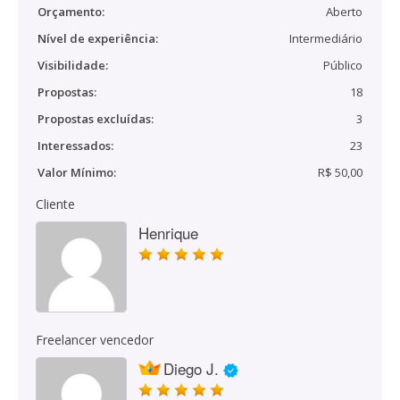
Orçamento:
Aberto
Nível de experiência:
Intermediário
Visibilidade:
Público
Propostas:
18
Propostas excluídas:
3
Interessados:
23
Valor Mínimo:
R$ 50,00
Cliente
Henrique
Freelancer vencedor
Diego J.