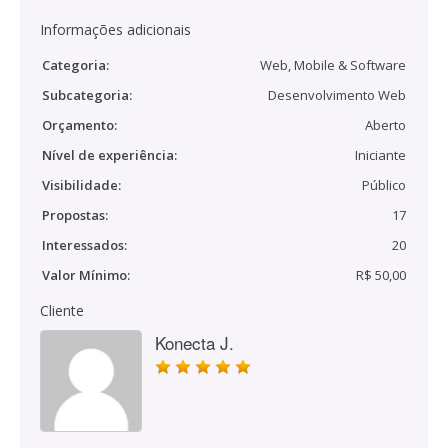
Informações adicionais
Categoria:
Web, Mobile & Software
Subcategoria:
Desenvolvimento Web
Orçamento:
Aberto
Nível de experiência:
Iniciante
Visibilidade:
Público
Propostas:
17
Interessados:
20
Valor Mínimo:
R$ 50,00
Cliente
Konecta J.