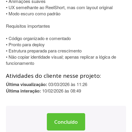
• Animações suaves
• UX semelhante ao ReelShort, mas com layout original
• Modo escuro como padrão
Requisitos importantes
• Código organizado e comentado
• Pronto para deploy
• Estrutura preparada para crescimento
• Não copiar identidade visual; apenas replicar a lógica de
funcionamento
Atividades do cliente nesse projeto:
Última visualização:
03/03/2026 às 11:26
Última interação:
10/02/2026 às 08:49
Concluído