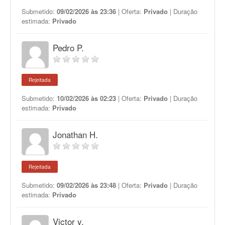
Submetido:
09/02/2026 às 23:36
| Oferta:
Privado
| Duração
estimada:
Privado
Pedro P.
Rejeitada
Submetido:
10/02/2026 às 02:23
| Oferta:
Privado
| Duração
estimada:
Privado
Jonathan H.
Rejeitada
Submetido:
09/02/2026 às 23:48
| Oferta:
Privado
| Duração
estimada:
Privado
Victor y.