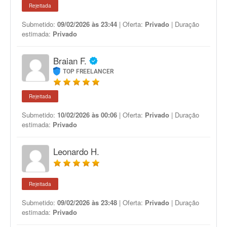
Rejeitada
Submetido:
09/02/2026 às 23:44
| Oferta:
Privado
| Duração
estimada:
Privado
Braian F.
TOP FREELANCER
Rejeitada
Submetido:
10/02/2026 às 00:06
| Oferta:
Privado
| Duração
estimada:
Privado
Leonardo H.
Rejeitada
Submetido:
09/02/2026 às 23:48
| Oferta:
Privado
| Duração
estimada:
Privado