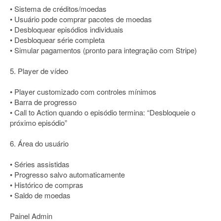
• Sistema de créditos/moedas
• Usuário pode comprar pacotes de moedas
• Desbloquear episódios individuais
• Desbloquear série completa
• Simular pagamentos (pronto para integração com Stripe)
5. Player de vídeo
• Player customizado com controles mínimos
• Barra de progresso
• Call to Action quando o episódio termina: “Desbloqueie o
próximo episódio”
6. Área do usuário
• Séries assistidas
• Progresso salvo automaticamente
• Histórico de compras
• Saldo de moedas
Painel Admin