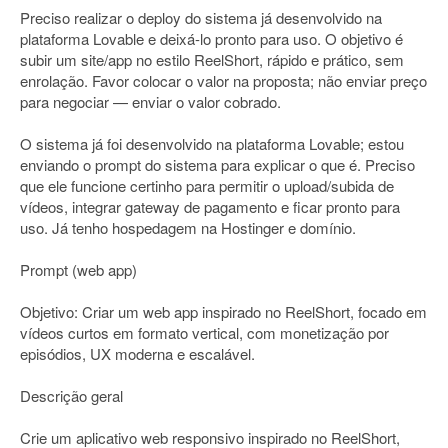
Preciso realizar o deploy do sistema já desenvolvido na
plataforma Lovable e deixá-lo pronto para uso. O objetivo é
subir um site/app no estilo ReelShort, rápido e prático, sem
enrolação. Favor colocar o valor na proposta; não enviar preço
para negociar — enviar o valor cobrado.
O sistema já foi desenvolvido na plataforma Lovable; estou
enviando o prompt do sistema para explicar o que é. Preciso
que ele funcione certinho para permitir o upload/subida de
vídeos, integrar gateway de pagamento e ficar pronto para
uso. Já tenho hospedagem na Hostinger e domínio.
Prompt (web app)
Objetivo: Criar um web app inspirado no ReelShort, focado em
vídeos curtos em formato vertical, com monetização por
episódios, UX moderna e escalável.
Descrição geral
Crie um aplicativo web responsivo inspirado no ReelShort,