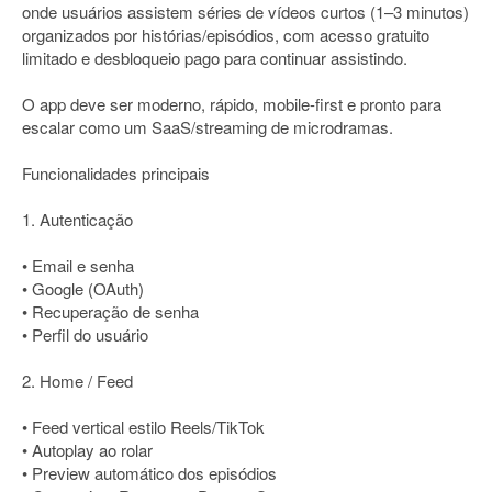
onde usuários assistem séries de vídeos curtos (1–3 minutos)
organizados por histórias/episódios, com acesso gratuito
limitado e desbloqueio pago para continuar assistindo.
O app deve ser moderno, rápido, mobile-first e pronto para
escalar como um SaaS/streaming de microdramas.
Funcionalidades principais
1. Autenticação
• Email e senha
• Google (OAuth)
• Recuperação de senha
• Perfil do usuário
2. Home / Feed
• Feed vertical estilo Reels/TikTok
• Autoplay ao rolar
• Preview automático dos episódios