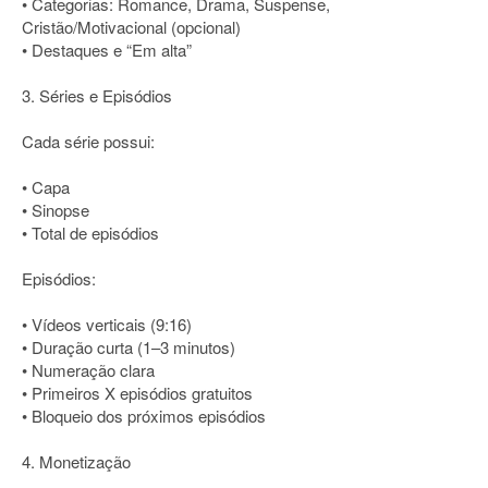
• Categorias: Romance, Drama, Suspense,
Cristão/Motivacional (opcional)
• Destaques e “Em alta”
3. Séries e Episódios
Cada série possui:
• Capa
• Sinopse
• Total de episódios
Episódios:
• Vídeos verticais (9:16)
• Duração curta (1–3 minutos)
• Numeração clara
• Primeiros X episódios gratuitos
• Bloqueio dos próximos episódios
4. Monetização