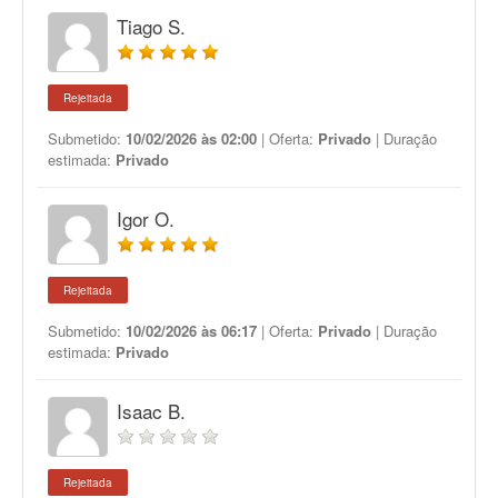
Tiago S.
Rejeitada
Submetido:
10/02/2026 às 02:00
| Oferta:
Privado
| Duração
estimada:
Privado
Igor O.
Rejeitada
Submetido:
10/02/2026 às 06:17
| Oferta:
Privado
| Duração
estimada:
Privado
Isaac B.
Rejeitada