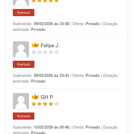
Rejeitada
Submetido:
09/02/2026 às 23:38
| Oferta:
Privado
| Duração
estimada:
Privado
Felipe J.
Rejeitada
Submetido:
09/02/2026 às 23:42
| Oferta:
Privado
| Duração
estimada:
Privado
GH P.
Rejeitada
Submetido:
10/02/2026 às 00:46
| Oferta:
Privado
| Duração
estimada:
Privado