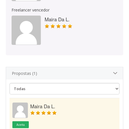
Freelancer vencedor
Maira Da L.
Propostas (1)
Maira Da L.
Aceita