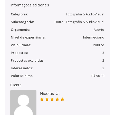
Informações adicionais
Categoria:
Fotografia & AudioVisual
Subcategoria:
Outra - Fotografia & AudioVisual
Orçamento:
Aberto
Nível de experiência:
Intermediário
Visibilidade:
Público
Propostas:
3
Propostas excluídas:
2
Interessados:
3
Valor Mínimo:
R$ 50,00
Cliente
Nicolas C.