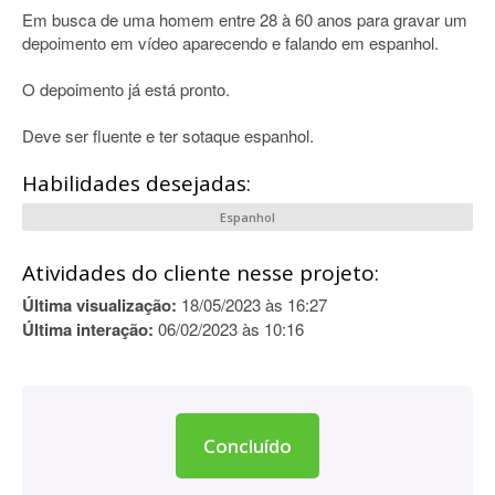
Em busca de uma homem entre 28 à 60 anos para gravar um
depoimento em vídeo aparecendo e falando em espanhol.
O depoimento já está pronto.
Deve ser fluente e ter sotaque espanhol.
Habilidades desejadas:
Espanhol
Atividades do cliente nesse projeto:
Última visualização:
18/05/2023 às 16:27
Última interação:
06/02/2023 às 10:16
Concluído