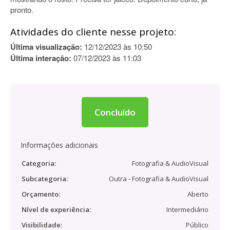
pronto.
Atividades do cliente nesse projeto:
Última visualização:
12/12/2023 às 10:50
Última interação:
07/12/2023 às 11:03
Concluído
Informações adicionais
Categoria:
Fotografia & AudioVisual
Subcategoria:
Outra - Fotografia & AudioVisual
Orçamento:
Aberto
Nível de experiência:
Intermediário
Visibilidade:
Público