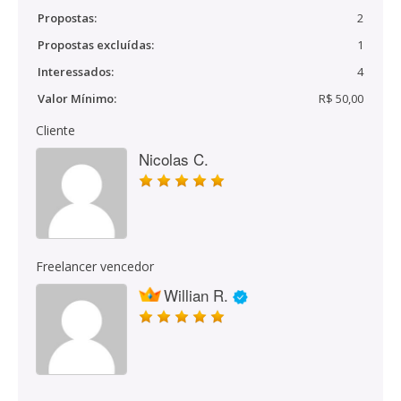
Propostas:
2
Propostas excluídas:
1
Interessados:
4
Valor Mínimo:
R$ 50,00
Cliente
Nicolas C.
Freelancer vencedor
Willian R.