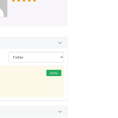
Aceita