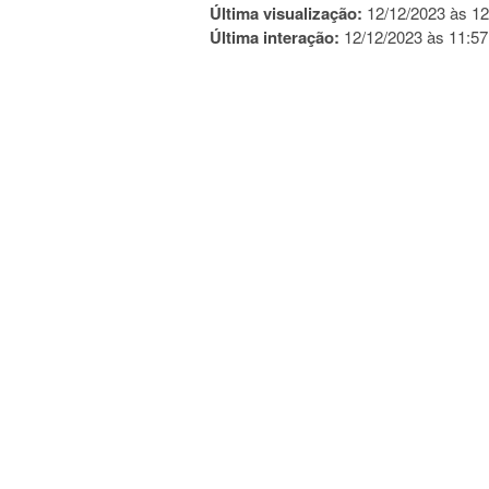
Última visualização:
12/12/2023 às 12
Última interação:
12/12/2023 às 11:57