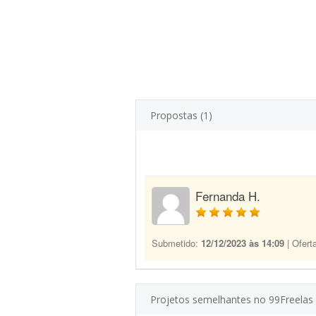
Propostas (1)
Fernanda H.
Submetido:
12/12/2023 às 14:09
| Ofert
Projetos semelhantes no 99Freelas