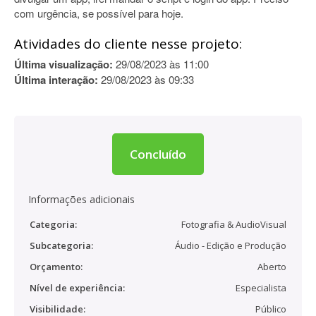
com urgência, se possível para hoje.
Atividades do cliente nesse projeto:
Última visualização:
29/08/2023 às 11:00
Última interação:
29/08/2023 às 09:33
Concluído
Informações adicionais
Categoria:
Fotografia & AudioVisual
Subcategoria:
Áudio - Edição e Produção
Orçamento:
Aberto
Nível de experiência:
Especialista
Visibilidade:
Público