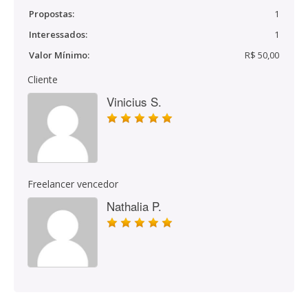
Propostas:
1
Interessados:
1
Valor Mínimo:
R$ 50,00
Cliente
Vinicius S.
Freelancer vencedor
Nathalia P.