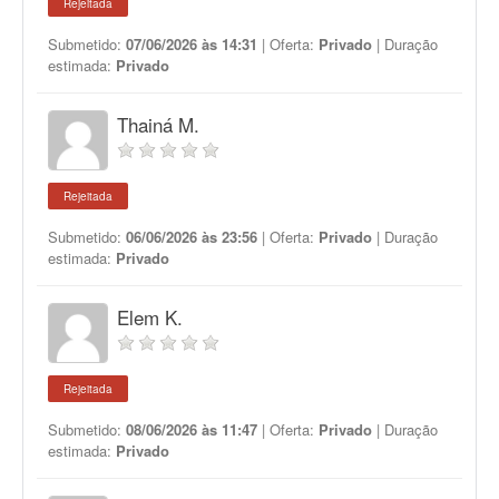
Rejeitada
Submetido:
07/06/2026 às 14:31
| Oferta:
Privado
| Duração
estimada:
Privado
Thainá M.
Rejeitada
Submetido:
06/06/2026 às 23:56
| Oferta:
Privado
| Duração
estimada:
Privado
Elem K.
Rejeitada
Submetido:
08/06/2026 às 11:47
| Oferta:
Privado
| Duração
estimada:
Privado