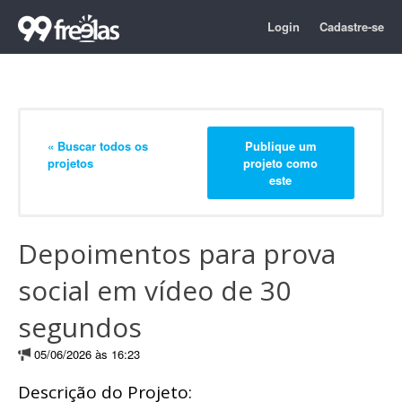
Login
Cadastre-se
« Buscar todos os
Publique um
projetos
projeto como
este
Depoimentos para prova
social em vídeo de 30
segundos
05/06/2026 às 16:23
Descrição do Projeto: