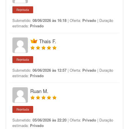
Rejeitada
Submetido:
08/06/2026 às 16:18
| Oferta:
Privado
| Duração
estimada:
Privado
Thais F.
Rejeitada
Submetido:
06/06/2026 às 12:57
| Oferta:
Privado
| Duração
estimada:
Privado
Ruan M.
Rejeitada
Submetido:
05/06/2026 às 22:20
| Oferta:
Privado
| Duração
estimada:
Privado