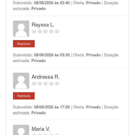
Submetido:
08/06/2026 às 03:40
| Oferta:
Privado
| Duração
estimada:
Privado
Rayssa L.
Rejeitada
Submetido:
08/06/2026 às 03:35
| Oferta:
Privado
| Duração
estimada:
Privado
Andressa R.
Rejeitada
Submetido:
08/06/2026 às 17:29
| Oferta:
Privado
| Duração
estimada:
Privado
Maria V.