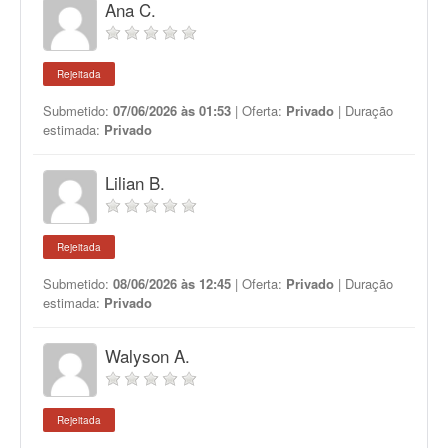
Ana C.
Rejeitada
Submetido:
07/06/2026 às 01:53
| Oferta:
Privado
| Duração
estimada:
Privado
Lilian B.
Rejeitada
Submetido:
08/06/2026 às 12:45
| Oferta:
Privado
| Duração
estimada:
Privado
Walyson A.
Rejeitada