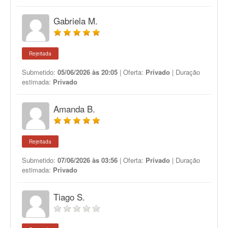
Gabriela M.
Rejeitada
Submetido:
05/06/2026 às 20:05
| Oferta:
Privado
| Duração
estimada:
Privado
Amanda B.
Rejeitada
Submetido:
07/06/2026 às 03:56
| Oferta:
Privado
| Duração
estimada:
Privado
Tiago S.