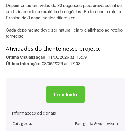
Depoimentos em vídeo de 30 segundos para prova social de
um treinamento de oratória de negócios. Eu forneço o roteiro.
Preciso de 3 depoimentos diferentes.
Cada depoimento deve ser natural, claro e alinhado ao roteiro
fornecido.
Atividades do cliente nesse projeto:
Última visualização:
11/06/2026 às 15:09
Última interação:
08/06/2026 às 17:08
Concluído
Informações adicionais
Categoria:
Fotografia & AudioVisual