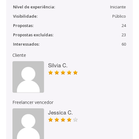
Nível de experiência:
Iniciante
Visibilidade:
Público
Propostas:
24
Propostas excluídas:
23
Interessados:
60
Cliente
Silvia C.
Freelancer vencedor
Jessica C.