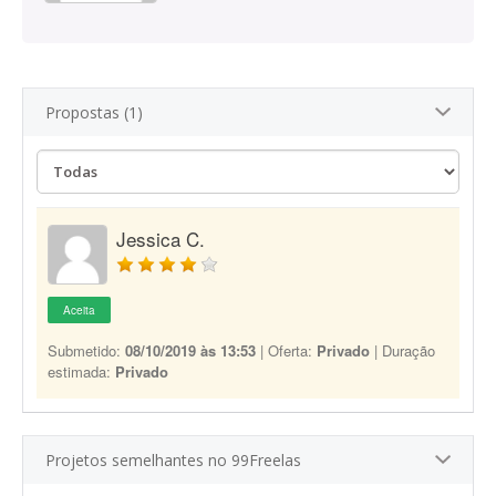
Propostas (1)
Jessica C.
Aceita
Submetido:
08/10/2019 às 13:53
| Oferta:
Privado
| Duração
estimada:
Privado
Projetos semelhantes no 99Freelas