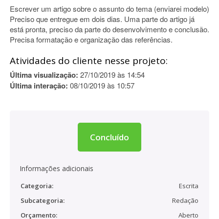
Escrever um artigo sobre o assunto do tema (enviarei modelo)
Preciso que entregue em dois dias. Uma parte do artigo já
está pronta, preciso da parte do desenvolvimento e conclusão.
Precisa formatação e organização das referências.
Atividades do cliente nesse projeto:
Última visualização:
27/10/2019 às 14:54
Última interação:
08/10/2019 às 10:57
Concluído
Informações adicionais
Categoria:
Escrita
Subcategoria:
Redação
Orçamento:
Aberto