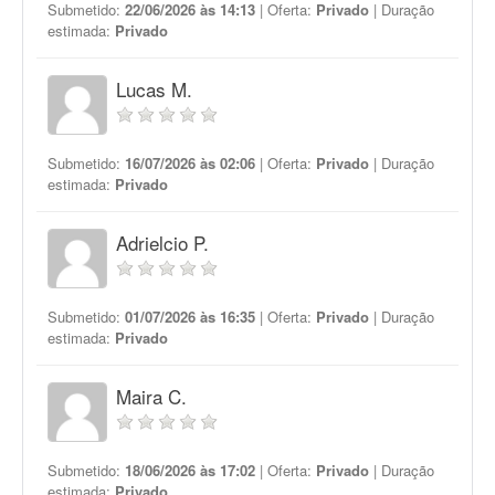
Submetido:
22/06/2026 às 14:13
| Oferta:
Privado
| Duração
estimada:
Privado
Lucas M.
Submetido:
16/07/2026 às 02:06
| Oferta:
Privado
| Duração
estimada:
Privado
Adrielcio P.
Submetido:
01/07/2026 às 16:35
| Oferta:
Privado
| Duração
estimada:
Privado
Maira C.
Submetido:
18/06/2026 às 17:02
| Oferta:
Privado
| Duração
estimada:
Privado