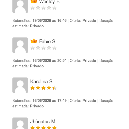
Wesley F.
Submetido:
19/06/2026 às 16:46
| Oferta:
Privado
| Duração
estimada:
Privado
Fabio S.
Submetido:
16/06/2026 às 20:54
| Oferta:
Privado
| Duração
estimada:
Privado
Karolina S.
Submetido:
16/06/2026 às 17:49
| Oferta:
Privado
| Duração
estimada:
Privado
Jhônatas M.