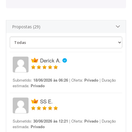
Propostas (29)
Derick A.
Submetido:
18/06/2026 às 06:26
| Oferta:
Privado
| Duração
estimada:
Privado
SS E.
Submetido:
30/06/2026 às 12:21
| Oferta:
Privado
| Duração
estimada:
Privado