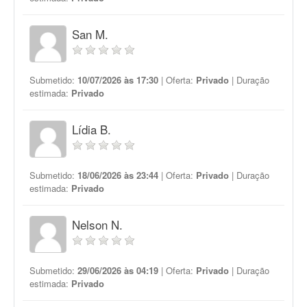
San M.
Submetido:
10/07/2026 às 17:30
| Oferta:
Privado
| Duração
estimada:
Privado
Lídia B.
Submetido:
18/06/2026 às 23:44
| Oferta:
Privado
| Duração
estimada:
Privado
Nelson N.
Submetido:
29/06/2026 às 04:19
| Oferta:
Privado
| Duração
estimada:
Privado