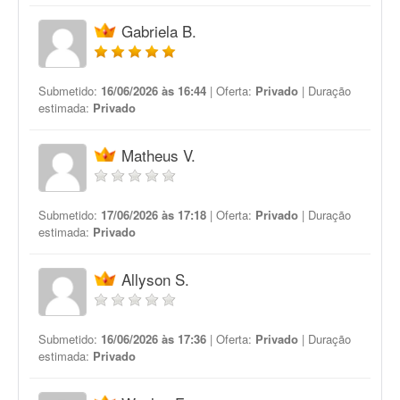
Gabriela B.
Submetido:
16/06/2026 às 16:44
| Oferta:
Privado
| Duração
estimada:
Privado
Matheus V.
Submetido:
17/06/2026 às 17:18
| Oferta:
Privado
| Duração
estimada:
Privado
Allyson S.
Submetido:
16/06/2026 às 17:36
| Oferta:
Privado
| Duração
estimada:
Privado