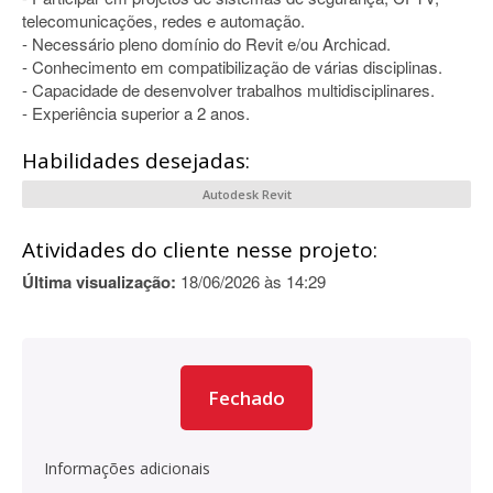
telecomunicações, redes e automação.
- Necessário pleno domínio do Revit e/ou Archicad.
- Conhecimento em compatibilização de várias disciplinas.
- Capacidade de desenvolver trabalhos multidisciplinares.
- Experiência superior a 2 anos.
Habilidades desejadas:
Autodesk Revit
Atividades do cliente nesse projeto:
Última visualização:
18/06/2026 às 14:29
Fechado
Informações adicionais