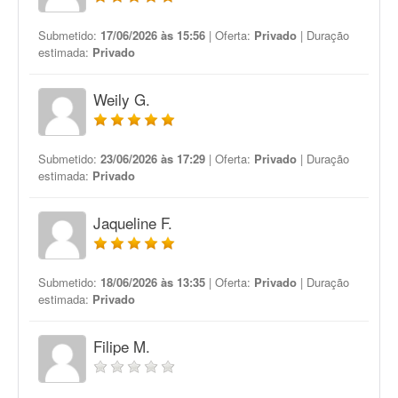
Submetido:
17/06/2026 às 15:56
| Oferta:
Privado
| Duração
estimada:
Privado
Weily G.
Submetido:
23/06/2026 às 17:29
| Oferta:
Privado
| Duração
estimada:
Privado
Jaqueline F.
Submetido:
18/06/2026 às 13:35
| Oferta:
Privado
| Duração
estimada:
Privado
Filipe M.