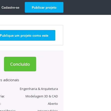
Cadastre-se
Publicar projeto
Publique um projeto como este
Concluído
s adicionais
Engenharia & Arquitetura
ia:
Modelagem 3D & CAD
:
Aberto