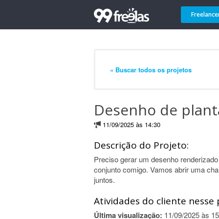
Freelance
« Buscar todos os projetos
Desenho de planta
11/09/2025 às 14:30
Descrição do Projeto:
Preciso gerar um desenho renderizado 
conjunto comigo. Vamos abrir uma ch
juntos.
Atividades do cliente nesse 
Última visualização:
11/09/2025 às 15