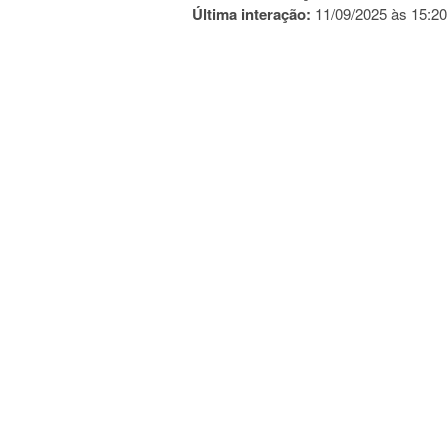
Última interação:
11/09/2025 às 15:20