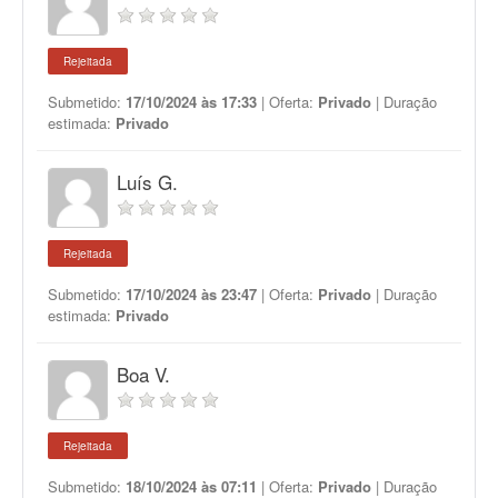
Rejeitada
Submetido:
17/10/2024 às 17:33
| Oferta:
Privado
| Duração
estimada:
Privado
Luís G.
Rejeitada
Submetido:
17/10/2024 às 23:47
| Oferta:
Privado
| Duração
estimada:
Privado
Boa V.
Rejeitada
Submetido:
18/10/2024 às 07:11
| Oferta:
Privado
| Duração