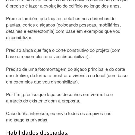
é preciso é fazer a evolução do edifício ao longo dos anos.
Preciso também que faça os detalhes nos desenhos de
plantas, cortes e alçados (colocando pessoas, mobiliários,
detalhes e estereotomia) com base em exemplos que vou
disponibilizar.
Preciso ainda que faça o corte construtivo do projeto (com
base em exemplos que vou disponibilizar).
Preciso de uma fotomontagem do alçado principal e do corte
construtivo, de forma a mostrar a vivência no local (com base
em exemplos que vou disponibilizar).
Por fim, preciso que faça os desenhos em vermelho e
amarelo do existente com a proposta.
Caso tenha interesse, eu envio todos os arquivos nas
mensagens privadas.
Habilidades desejadas: