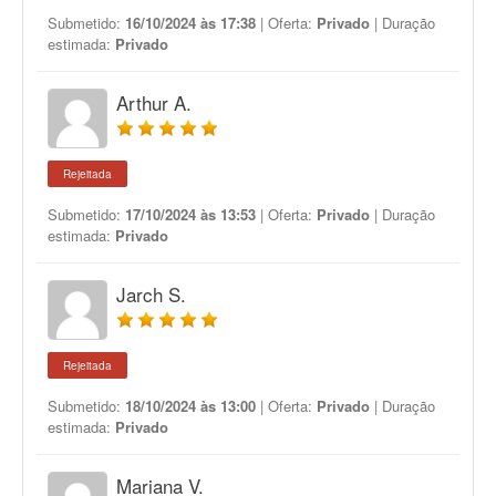
Submetido:
16/10/2024 às 17:38
| Oferta:
Privado
| Duração
estimada:
Privado
Arthur A.
Rejeitada
Submetido:
17/10/2024 às 13:53
| Oferta:
Privado
| Duração
estimada:
Privado
Jarch S.
Rejeitada
Submetido:
18/10/2024 às 13:00
| Oferta:
Privado
| Duração
estimada:
Privado
Mariana V.