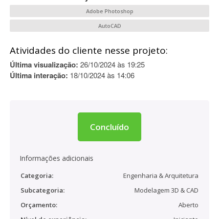
Adobe Photoshop
AutoCAD
Atividades do cliente nesse projeto:
Última visualização:
26/10/2024 às 19:25
Última interação:
18/10/2024 às 14:06
Concluído
Informações adicionais
Categoria:
Engenharia & Arquitetura
Subcategoria:
Modelagem 3D & CAD
Orçamento:
Aberto