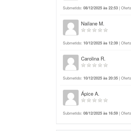
Submetido:
08/12/2025 às 22:53
| Ofert
Nailane M.
Submetido:
10/12/2025 às 12:39
| Ofert
Carolina R.
Submetido:
10/12/2025 às 20:35
| Ofert
Ápice A.
Submetido:
08/12/2025 às 16:59
| Ofert