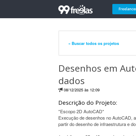
Freelance
« Buscar todos os projetos
Desenhos em Aut
dados
08/12/2025 às 12:09
Descrição do Projeto:
*Escopo 2D AutoCAD*
Execução de desenhos no AutoCAD, a pa
partir do desenho de infraestrutura e 