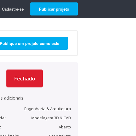
Cadastre-se
Publicar projeto
Publique um projeto como este
Fechado
s adicionais
Engenharia & Arquitetura
ia:
Modelagem 3D & CAD
:
Aberto