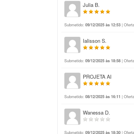
Julia B.
Submetido:
09/12/2025 às 12:53
| Ofert
Ialisson S.
Submetido:
09/12/2025 às 18:58
| Ofert
PROJETA AI
Submetido:
08/12/2025 às 16:11
| Ofert
Wanessa D.
Submetido:
09/12/2025 às 18:30
| Ofert