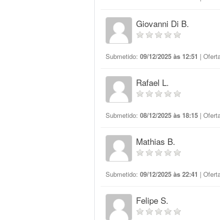
Giovanni Di B.
Submetido:
09/12/2025 às 12:51
| Ofert
Rafael L.
Submetido:
08/12/2025 às 18:15
| Ofert
Mathias B.
Submetido:
09/12/2025 às 22:41
| Ofert
Felipe S.