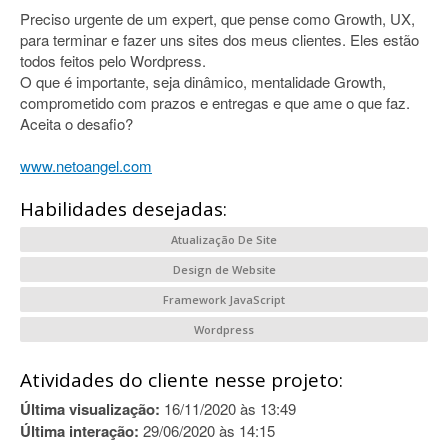
Preciso urgente de um expert, que pense como Growth, UX,
para terminar e fazer uns sites dos meus clientes. Eles estão
todos feitos pelo Wordpress.
O que é importante, seja dinâmico, mentalidade Growth,
comprometido com prazos e entregas e que ame o que faz.
Aceita o desafio?
www.netoangel.com
Habilidades desejadas:
Atualização De Site
Design de Website
Framework JavaScript
Wordpress
Atividades do cliente nesse projeto:
Última visualização:
16/11/2020 às 13:49
Última interação:
29/06/2020 às 14:15