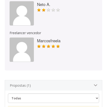
Neto A.
Freelancer vencedor
Marcosfreela
Propostas (1)