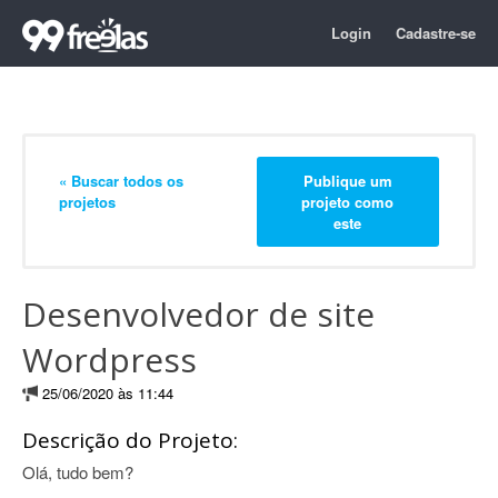
Login
Cadastre-se
« Buscar todos os
Publique um
projetos
projeto como
este
Desenvolvedor de site
Wordpress
25/06/2020 às 11:44
Descrição do Projeto:
Olá, tudo bem?