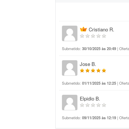
Cristiano R.
Submetido:
30/10/2025 às 20:49
| Ofert
Jose B.
Submetido:
01/11/2025 às 12:25
| Ofert
Elpidio B.
Submetido:
09/11/2025 às 12:19
| Ofert