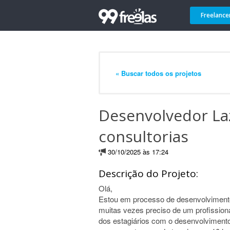
Freelance
« Buscar todos os projetos
Desenvolvedor Laz
consultorias
30/10/2025 às 17:24
Descrição do Projeto:
Olá,
Estou em processo de desenvolviment
muitas vezes preciso de um profissiona
dos estagiários com o desenvolvimento.