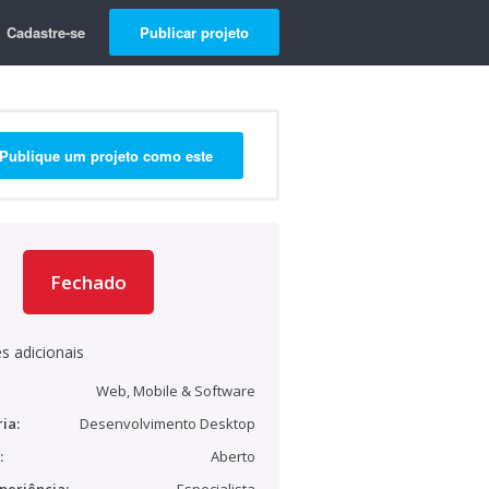
Cadastre-se
Publicar projeto
Publique um projeto como este
Fechado
s adicionais
Web, Mobile & Software
ia:
Desenvolvimento Desktop
:
Aberto