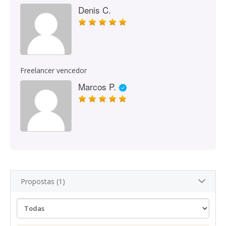
Denis C.
Freelancer vencedor
Marcos P.
Propostas (1)