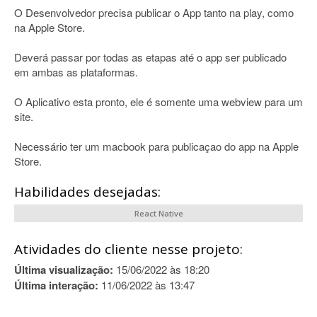
O Desenvolvedor precisa publicar o App tanto na play, como
na Apple Store.
Deverá passar por todas as etapas até o app ser publicado
em ambas as plataformas.
O Aplicativo esta pronto, ele é somente uma webview para um
site.
Necessário ter um macbook para publicaçao do app na Apple
Store.
Habilidades desejadas:
React Native
Atividades do cliente nesse projeto:
Última visualização:
15/06/2022 às 18:20
Última interação:
11/06/2022 às 13:47