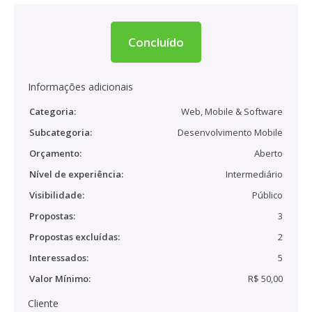
Concluído
Informações adicionais
Categoria:
Web, Mobile & Software
Subcategoria:
Desenvolvimento Mobile
Orçamento:
Aberto
Nível de experiência:
Intermediário
Visibilidade:
Público
Propostas:
3
Propostas excluídas:
2
Interessados:
5
Valor Mínimo:
R$ 50,00
Cliente