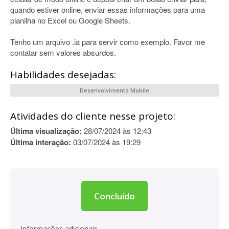
quando estiver online, enviar essas informações para uma
planilha no Excel ou Google Sheets.
Tenho um arquivo .ia para servir como exemplo. Favor me
contatar sem valores absurdos.
Habilidades desejadas:
Desenvolvimento Mobile
Atividades do cliente nesse projeto:
Última visualização:
28/07/2024 às 12:43
Última interação:
03/07/2024 às 19:29
Concluído
Informações adicionais