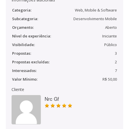
Categoria:
Web, Mobile & Software
Subcategoria:
Desenvolvimento Mobile
Orçamento:
Aberto
Nível de experiência:
Iniciante
Visibilidade:
Público
Propostas:
3
Propostas excluídas:
2
Interessados:
7
Valor Mínimo:
R$ 50,00
Cliente
Nrc Gf