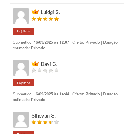
Luidgi S.
Rejeitada
Submetido:
16/09/2025 às 12:07
| Oferta:
Privado
| Duração
estimada:
Privado
Davi C.
Rejeitada
Submetido:
16/09/2025 às 14:44
| Oferta:
Privado
| Duração
estimada:
Privado
Sthevan S.