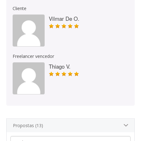
Cliente
Vilmar De O.
Freelancer vencedor
Thiago V.
Propostas (13)