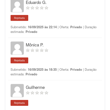
Eduardo G.
Rejeitada
Submetido:
16/09/2025 às 22:14
| Oferta:
Privado
| Duração
estimada:
Privado
Mônica P.
Rejeitada
Submetido:
16/09/2025 às 18:35
| Oferta:
Privado
| Duração
estimada:
Privado
Guilherme
Rejeitada