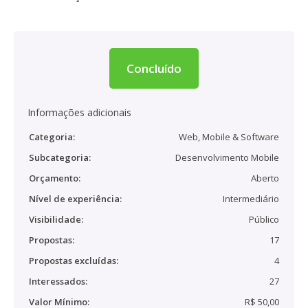
Concluído
Informações adicionais
Categoria:
Web, Mobile & Software
Subcategoria:
Desenvolvimento Mobile
Orçamento:
Aberto
Nível de experiência:
Intermediário
Visibilidade:
Público
Propostas:
17
Propostas excluídas:
4
Interessados:
27
Valor Mínimo:
R$ 50,00