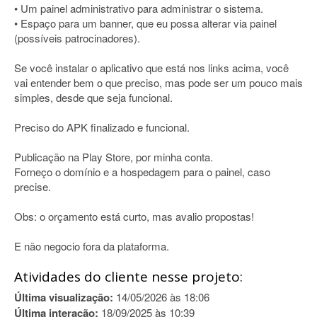
• Um painel administrativo para administrar o sistema.
• Espaço para um banner, que eu possa alterar via painel
(possíveis patrocinadores).
Se você instalar o aplicativo que está nos links acima, você
vai entender bem o que preciso, mas pode ser um pouco mais
simples, desde que seja funcional.
Preciso do APK finalizado e funcional.
Publicação na Play Store, por minha conta.
Forneço o domínio e a hospedagem para o painel, caso
precise.
Obs: o orçamento está curto, mas avalio propostas!
E não negocio fora da plataforma.
Atividades do cliente nesse projeto:
Última visualização:
14/05/2026 às 18:06
Última interação:
18/09/2025 às 10:39