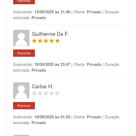
Rejeitada
Submetido:
15/09/2025 às 21:46
| Oferta:
Privado
| Duração
estimada:
Privado
Guilherme Da F.
Rejeitada
Submetido:
16/09/2025 às 23:47
| Oferta:
Privado
| Duração
estimada:
Privado
Carlos H.
Rejeitada
Submetido:
18/09/2025 às 01:03
| Oferta:
Privado
| Duração
estimada:
Privado