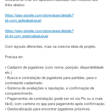
links abaixo:
https://play.google.com/store/apps/details?
id=com.apitodealuguel
https://play.google.com/store/apps/details?
id=br.com.goleirodealuguel
Com layouts diferentes, mas na mesma ideia de projeto.
Precisa ter:
• Cadastro de jogadores (com nome, posição, disponibilidade
etc.)
• Busca e contratação de jogadores para partidas, para o
contratante cadastrado.
• Sistema de avaliações e reputação, e confirmação de
comparecimento.
• Pagamentos da contratação (pode ser só via Pix ou a mais
fácil), com carteira no app para pagamento após confirmação.
• Geolocalização para encontrar jogadores próximos.