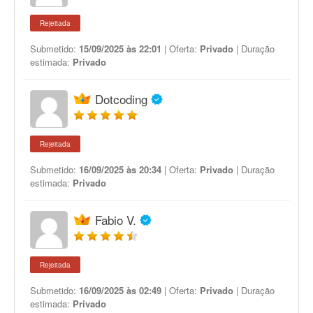
Rejeitada
Submetido:
15/09/2025 às 22:01
| Oferta:
Privado
| Duração
estimada:
Privado
Dotcoding
Rejeitada
Submetido:
16/09/2025 às 20:34
| Oferta:
Privado
| Duração
estimada:
Privado
Fabio V.
Rejeitada
Submetido:
16/09/2025 às 02:49
| Oferta:
Privado
| Duração
estimada:
Privado