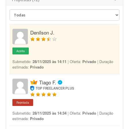
Denilson J.
Aceita
Submetido:
28/11/2025 às 14:11
| Oferta:
Privado
| Duração
estimada:
Privado
Tiago F.
TOP FREELANCER PLUS
Rejeitada
Submetido:
28/11/2025 às 14:34
| Oferta:
Privado
| Duração
estimada:
Privado