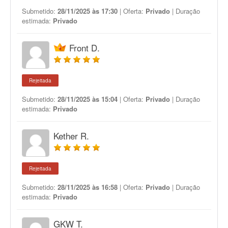
Submetido:
28/11/2025 às 17:30
| Oferta:
Privado
| Duração
estimada:
Privado
Front D.
Rejeitada
Submetido:
28/11/2025 às 15:04
| Oferta:
Privado
| Duração
estimada:
Privado
Kether R.
Rejeitada
Submetido:
28/11/2025 às 16:58
| Oferta:
Privado
| Duração
estimada:
Privado
GKW T.