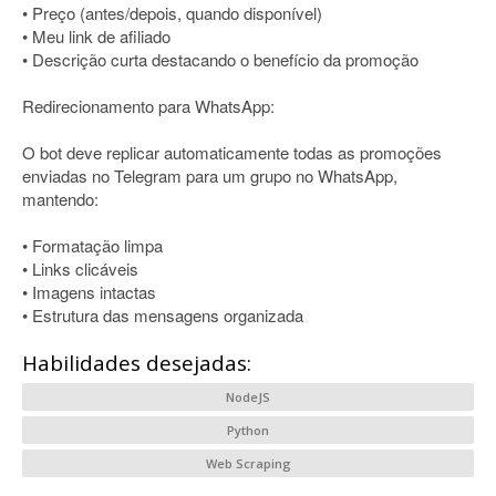
• Preço (antes/depois, quando disponível)
• Meu link de afiliado
• Descrição curta destacando o benefício da promoção
Redirecionamento para WhatsApp:
O bot deve replicar automaticamente todas as promoções
enviadas no Telegram para um grupo no WhatsApp,
mantendo:
• Formatação limpa
• Links clicáveis
• Imagens intactas
• Estrutura das mensagens organizada
Habilidades desejadas:
NodeJS
Python
Web Scraping