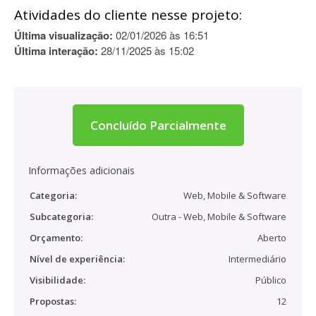
Atividades do cliente nesse projeto:
Última visualização:
02/01/2026 às 16:51
Última interação:
28/11/2025 às 15:02
Concluído Parcialmente
Informações adicionais
Categoria:
Web, Mobile & Software
Subcategoria:
Outra - Web, Mobile & Software
Orçamento:
Aberto
Nível de experiência:
Intermediário
Visibilidade:
Público
Propostas:
12