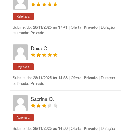
Rejeitada
Submetido:
28/11/2025 às 17:41
| Oferta:
Privado
| Duração
estimada:
Privado
Doxa C.
Rejeitada
Submetido:
28/11/2025 às 14:53
| Oferta:
Privado
| Duração
estimada:
Privado
Sabrina O.
Rejeitada
Submetido:
28/11/2025 às 14:50
| Oferta:
Privado
| Duração