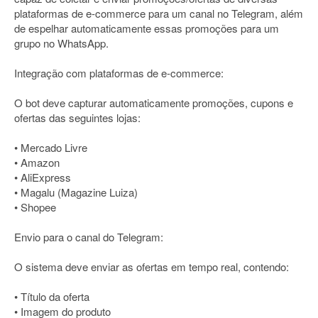
plataformas de e-commerce para um canal no Telegram, além
de espelhar automaticamente essas promoções para um
grupo no WhatsApp.
Integração com plataformas de e-commerce:
O bot deve capturar automaticamente promoções, cupons e
ofertas das seguintes lojas:
• Mercado Livre
• Amazon
• AliExpress
• Magalu (Magazine Luiza)
• Shopee
Envio para o canal do Telegram:
O sistema deve enviar as ofertas em tempo real, contendo:
• Título da oferta
• Imagem do produto