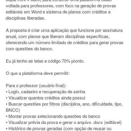
voltada para professores, com foco na geração de provas
editáveis em Word e sistema de planos com créditos e
disciplinas liberadas.
A proposta é criar uma aplicação que funcione por assinatura
anual, com planos que liberam disciplinas específicas,
oferecendo um número limitado de créditos para gerar provas
com questões do banco.
Eu já tenho as telas e código 70% pronto.
O que a plataforma deve permitir:
Para o professor (usuário final):
• Login, cadastro e recuperação de senha
• Visualizar quantos créditos ainda possui
• Buscar questões por filtros (disciplina, ano, dificuldade, tipo,
BNCC)
• Montar provas selecionando questões do banco
• Visualizar prévia da prova e gerar o arquivo .docx (editável)
• Histórico de provas geradas (com opção de reusar ou