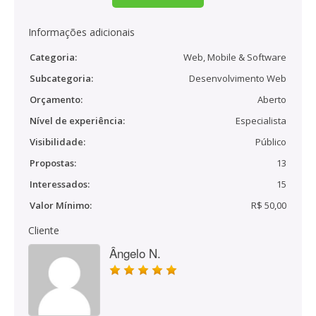
Informações adicionais
Categoria:
Web, Mobile & Software
Subcategoria:
Desenvolvimento Web
Orçamento:
Aberto
Nível de experiência:
Especialista
Visibilidade:
Público
Propostas:
13
Interessados:
15
Valor Mínimo:
R$ 50,00
Cliente
Ângelo N.