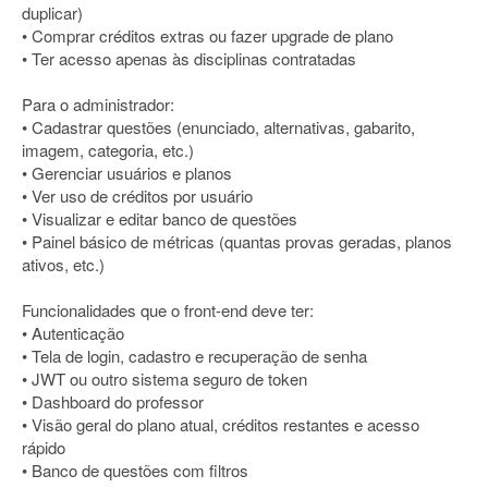
duplicar)
• Comprar créditos extras ou fazer upgrade de plano
• Ter acesso apenas às disciplinas contratadas
Para o administrador:
• Cadastrar questões (enunciado, alternativas, gabarito,
imagem, categoria, etc.)
• Gerenciar usuários e planos
• Ver uso de créditos por usuário
• Visualizar e editar banco de questões
• Painel básico de métricas (quantas provas geradas, planos
ativos, etc.)
Funcionalidades que o front-end deve ter:
• Autenticação
• Tela de login, cadastro e recuperação de senha
• JWT ou outro sistema seguro de token
• Dashboard do professor
• Visão geral do plano atual, créditos restantes e acesso
rápido
• Banco de questões com filtros