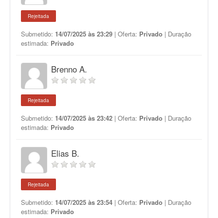
Rejeitada
Submetido:
14/07/2025 às 23:29
| Oferta:
Privado
| Duração
estimada:
Privado
Brenno A.
Rejeitada
Submetido:
14/07/2025 às 23:42
| Oferta:
Privado
| Duração
estimada:
Privado
Elias B.
Rejeitada
Submetido:
14/07/2025 às 23:54
| Oferta:
Privado
| Duração
estimada:
Privado