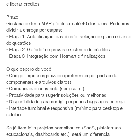
e liberar créditos
Prazo:
Gostaria de ter o MVP pronto em até 40 dias úteis. Podemos
dividir a entrega por etapas:
• Etapa 1: Autenticação, dashboard, seleção de plano e banco
de questões
• Etapa 2: Gerador de provas e sistema de créditos
• Etapa 3: Integração com Hotmart e finalizações
O que espero de você:
• Código limpo e organizado (preferência por padrão de
componentes e arquivos claros)
• Comunicação constante (sem sumir)
• Proatividade para sugerir soluções ou melhorias
• Disponibilidade para corrigir pequenos bugs após entrega
• Interface funcional e responsiva (mínimo para desktop e
celular)
Se já tiver feito projetos semelhantes (SaaS, plataformas
educacionais, dashboards etc.), será um diferencial.