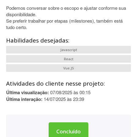
Podemos conversar sobre o escopo e ajustar conforme sua
disponibilidade.
Se preferir trabalhar por etapas (milestones), também está
tudo certo.
Habilidades desejadas:
Javascript
React
Vue.JS
Atividades do cliente nesse projeto:
Última visualização:
07/08/2025 às 00:15
Última interação:
14/07/2025 às 23:39
Concluído