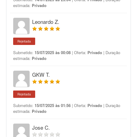
estimada:
Privado
Leonardo Z.
Rejeitada
Submetido:
15/07/2025 às 00:08
| Oferta:
Privado
| Duração
estimada:
Privado
GKW T.
Rejeitada
Submetido:
15/07/2025 às 01:56
| Oferta:
Privado
| Duração
estimada:
Privado
Jose C.