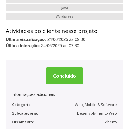
Java
Wordpress
Atividades do cliente nesse projeto:
Última visualização:
24/06/2025 às 09:00
Última interação:
24/06/2025 às 07:30
Concluído
Informações adicionais
Categoria:
Web, Mobile & Software
Subcategoria:
Desenvolvimento Web
Orçamento:
Aberto