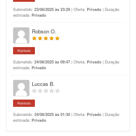
Submetido:
23/06/2025 às 23:29
| Oferta:
Privado
| Duração
estimada:
Privado
Robson O.
Rejeitada
Submetido:
24/06/2025 às 09:47
| Oferta:
Privado
| Duração
estimada:
Privado
Luccas B.
Rejeitada
Submetido:
24/06/2025 às 01:30
| Oferta:
Privado
| Duração
estimada:
Privado