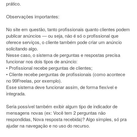
prático.
Observações importantes:
No site em questão, tanto profissionais quanto clientes podem
publicar anúncios — ou seja, não é só o profissional que
oferece serviços, o cliente também pode criar um anúncio
solicitando algo.
Nesse caso, o sistema de perguntas e respostas precisa
funcionar nos dois tipos de anúncio:
• Profissional recebe perguntas de clientes;
• Cliente recebe perguntas de profissionais (como acontece
no 99Freelas, por exemplo).
Esse sistema deve funcionar assim, de forma flexível e
integrada.
Seria possível também exibir algum tipo de indicador de
mensagens novas (ex: Você tem 2 perguntas não
respondidas, Nova resposta recebida)? Algo simples, só pra
ajudar na navegação e no uso do recurso.