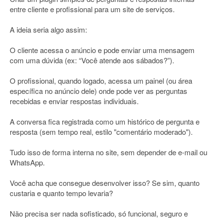
entre cliente e profissional para um site de serviços.
A ideia seria algo assim:
O cliente acessa o anúncio e pode enviar uma mensagem
com uma dúvida (ex: “Você atende aos sábados?”).
O profissional, quando logado, acessa um painel (ou área
específica no anúncio dele) onde pode ver as perguntas
recebidas e enviar respostas individuais.
A conversa fica registrada como um histórico de pergunta e
resposta (sem tempo real, estilo "comentário moderado").
Tudo isso de forma interna no site, sem depender de e-mail ou
WhatsApp.
Você acha que consegue desenvolver isso? Se sim, quanto
custaria e quanto tempo levaria?
Não precisa ser nada sofisticado, só funcional, seguro e