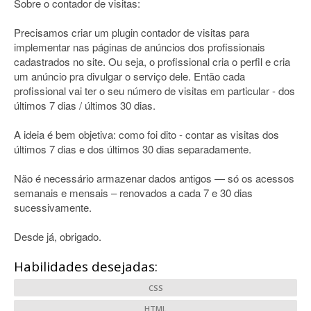
Sobre o contador de visitas:
Precisamos criar um plugin contador de visitas para
implementar nas páginas de anúncios dos profissionais
cadastrados no site. Ou seja, o profissional cria o perfil e cria
um anúncio pra divulgar o serviço dele. Então cada
profissional vai ter o seu número de visitas em particular - dos
últimos 7 dias / últimos 30 dias.
A ideia é bem objetiva: como foi dito - contar as visitas dos
últimos 7 dias e dos últimos 30 dias separadamente.
Não é necessário armazenar dados antigos — só os acessos
semanais e mensais – renovados a cada 7 e 30 dias
sucessivamente.
Desde já, obrigado.
Habilidades desejadas:
CSS
HTML