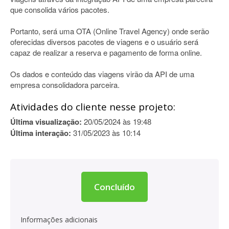
que consolida vários pacotes.
Portanto, será uma OTA (Online Travel Agency) onde serão
oferecidas diversos pacotes de viagens e o usuário será
capaz de realizar a reserva e pagamento de forma online.
Os dados e conteúdo das viagens virão da API de uma
empresa consolidadora parceira.
Atividades do cliente nesse projeto:
Última visualização:
20/05/2024 às 19:48
Última interação:
31/05/2023 às 10:14
Concluído
Informações adicionais