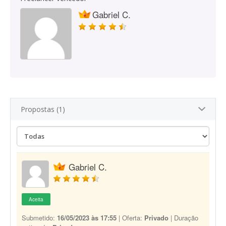
Gabriel C.
Propostas (1)
Gabriel C.
Aceita
Submetido:
16/05/2023 às 17:55
| Oferta:
Privado
| Duração