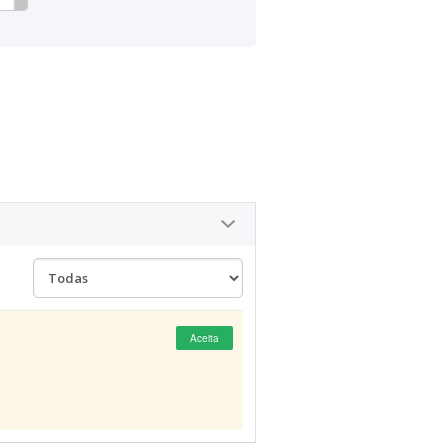
Aceita