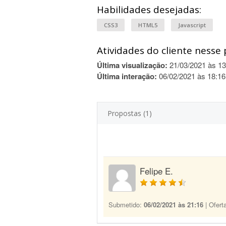
Habilidades desejadas:
CSS3
HTML5
Javascript
Atividades do cliente nesse 
Última visualização:
21/03/2021 às 13
Última interação:
06/02/2021 às 18:16
Propostas (1)
Felipe E.
Submetido:
06/02/2021 às 21:16
| Ofert