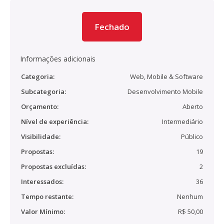
Fechado
Informações adicionais
Categoria:
Web, Mobile & Software
Subcategoria:
Desenvolvimento Mobile
Orçamento:
Aberto
Nível de experiência:
Intermediário
Visibilidade:
Público
Propostas:
19
Propostas excluídas:
2
Interessados:
36
Tempo restante:
Nenhum
Valor Mínimo:
R$ 50,00