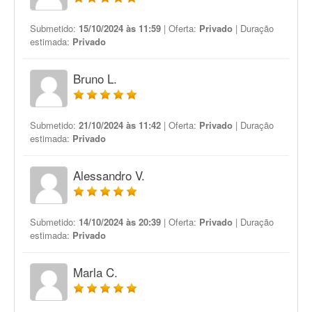
Submetido:
15/10/2024 às 11:59
| Oferta:
Privado
| Duração
estimada:
Privado
Bruno L.
Submetido:
21/10/2024 às 11:42
| Oferta:
Privado
| Duração
estimada:
Privado
Alessandro V.
Submetido:
14/10/2024 às 20:39
| Oferta:
Privado
| Duração
estimada:
Privado
Marla C.