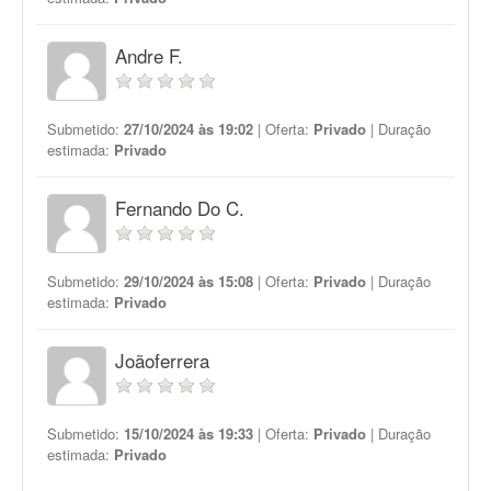
Andre F.
Submetido:
27/10/2024 às 19:02
| Oferta:
Privado
| Duração
estimada:
Privado
Fernando Do C.
Submetido:
29/10/2024 às 15:08
| Oferta:
Privado
| Duração
estimada:
Privado
Joãoferrera
Submetido:
15/10/2024 às 19:33
| Oferta:
Privado
| Duração
estimada:
Privado