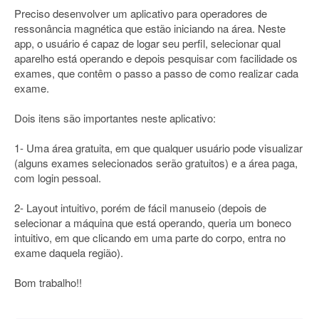
Preciso desenvolver um aplicativo para operadores de
ressonância magnética que estão iniciando na área. Neste
app, o usuário é capaz de logar seu perfil, selecionar qual
aparelho está operando e depois pesquisar com facilidade os
exames, que contêm o passo a passo de como realizar cada
exame.
Dois itens são importantes neste aplicativo:
1- Uma área gratuita, em que qualquer usuário pode visualizar
(alguns exames selecionados serão gratuitos) e a área paga,
com login pessoal.
2- Layout intuitivo, porém de fácil manuseio (depois de
selecionar a máquina que está operando, queria um boneco
intuitivo, em que clicando em uma parte do corpo, entra no
exame daquela região).
Bom trabalho!!