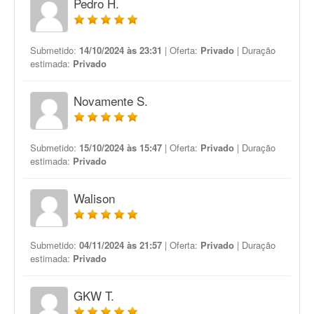
Pedro H.
Submetido:
14/10/2024 às 23:31
| Oferta:
Privado
| Duração
estimada:
Privado
Novamente S.
Submetido:
15/10/2024 às 15:47
| Oferta:
Privado
| Duração
estimada:
Privado
Walison
Submetido:
04/11/2024 às 21:57
| Oferta:
Privado
| Duração
estimada:
Privado
GKW T.