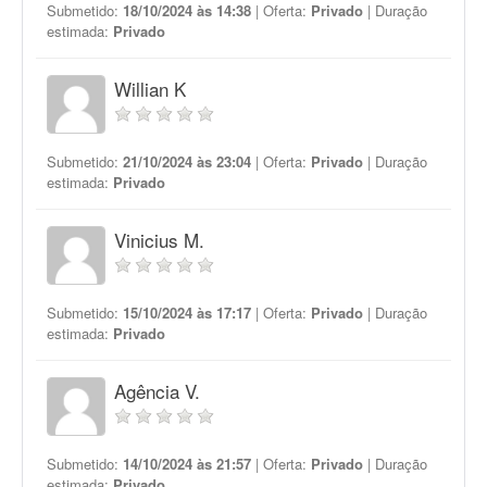
Submetido:
18/10/2024 às 14:38
| Oferta:
Privado
| Duração
estimada:
Privado
Willian K
Submetido:
21/10/2024 às 23:04
| Oferta:
Privado
| Duração
estimada:
Privado
Vinicius M.
Submetido:
15/10/2024 às 17:17
| Oferta:
Privado
| Duração
estimada:
Privado
Agência V.
Submetido:
14/10/2024 às 21:57
| Oferta:
Privado
| Duração
estimada:
Privado