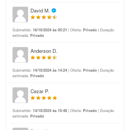
David M.
Submetido:
16/10/2024 às 05:21
| Oferta:
Privado
| Duração
estimada:
Privado
Anderson D.
Submetido:
14/10/2024 às 14:24
| Oferta:
Privado
| Duração
estimada:
Privado
Cezar P.
Submetido:
14/10/2024 às 15:48
| Oferta:
Privado
| Duração
estimada:
Privado