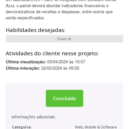
Azul, o painel deverá abordar indicadores financeiros e
demonstrativos de receitas e despesas, entre outros que
serão especificados.
Habilidades desejadas:
Power BI
Atividades do cliente nesse projeto:
Última visualização:
03/04/2024 às 15:07
Última interação:
22/02/2024 às 09:55
Concluído
Informações adicionais
Categoria:
Web, Mobile & Software