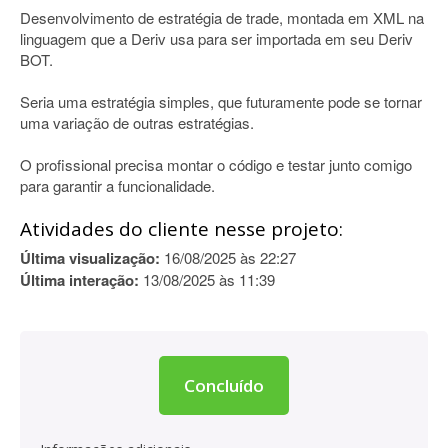
Desenvolvimento de estratégia de trade, montada em XML na
linguagem que a Deriv usa para ser importada em seu Deriv
BOT.
Seria uma estratégia simples, que futuramente pode se tornar
uma variação de outras estratégias.
O profissional precisa montar o código e testar junto comigo
para garantir a funcionalidade.
Atividades do cliente nesse projeto:
Última visualização:
16/08/2025 às 22:27
Última interação:
13/08/2025 às 11:39
Concluído