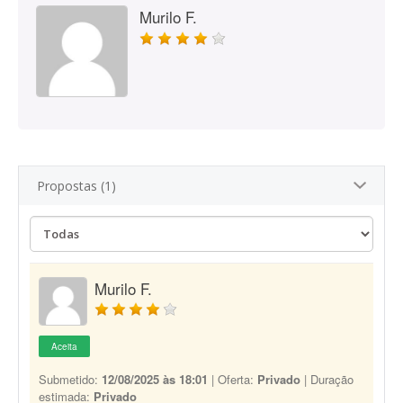
Murilo F.
Propostas (1)
Murilo F.
Aceita
Submetido:
12/08/2025 às 18:01
| Oferta:
Privado
| Duração
estimada:
Privado