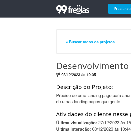
Freelance
« Buscar todos os projetos
Desenvolvimento 
08/12/2023 às 10:05
Descrição do Projeto:
Preciso de uma landing page para anu
de umas landing pages que gosto.
Atividades do cliente nesse 
Última visualização:
27/12/2023 às 15
Última interação:
08/12/2023 às 10:44