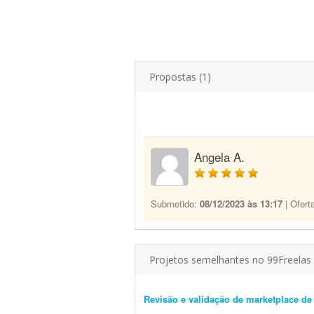
Propostas (1)
Angela A.
Submetido:
08/12/2023 às 13:17
| Ofert
Projetos semelhantes no 99Freelas
Revisão e validação de marketplace d