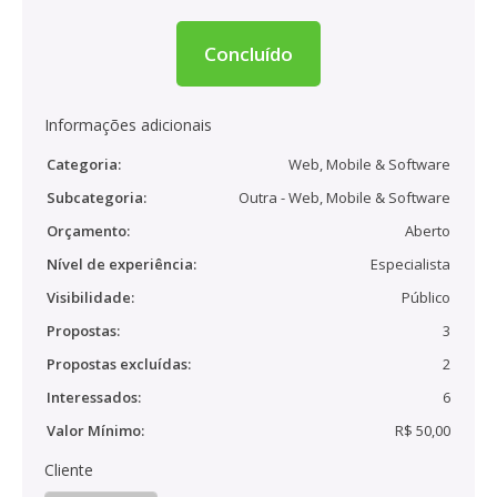
Concluído
Informações adicionais
Categoria:
Web, Mobile & Software
Subcategoria:
Outra - Web, Mobile & Software
Orçamento:
Aberto
Nível de experiência:
Especialista
Visibilidade:
Público
Propostas:
3
Propostas excluídas:
2
Interessados:
6
Valor Mínimo:
R$ 50,00
Cliente