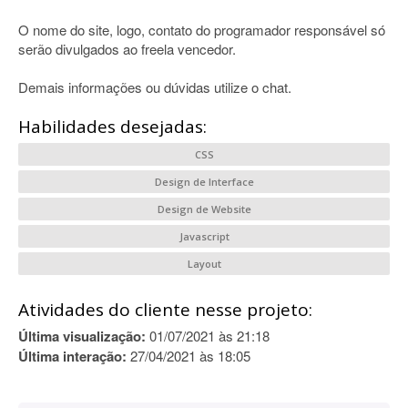
O nome do site, logo, contato do programador responsável só
serão divulgados ao freela vencedor.
Demais informações ou dúvidas utilize o chat.
Habilidades desejadas:
CSS
Design de Interface
Design de Website
Javascript
Layout
Atividades do cliente nesse projeto:
Última visualização:
01/07/2021 às 21:18
Última interação:
27/04/2021 às 18:05