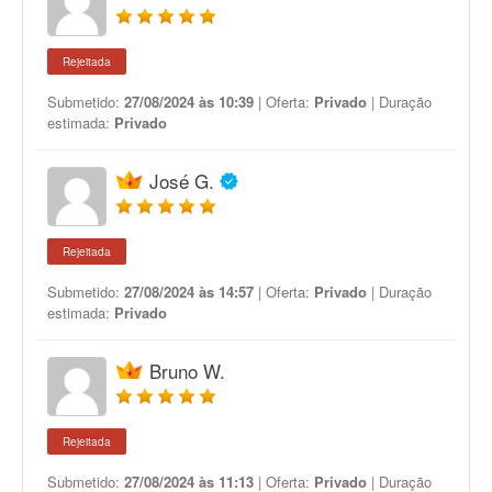
Rejeitada
Submetido:
27/08/2024 às 10:39
| Oferta:
Privado
| Duração
estimada:
Privado
José G.
Rejeitada
Submetido:
27/08/2024 às 14:57
| Oferta:
Privado
| Duração
estimada:
Privado
Bruno W.
Rejeitada
Submetido:
27/08/2024 às 11:13
| Oferta:
Privado
| Duração