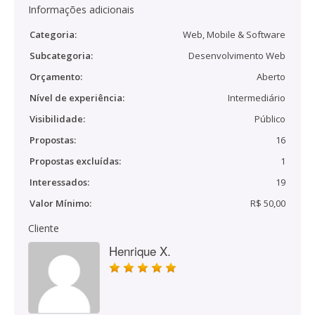
Informações adicionais
Categoria:
Web, Mobile & Software
Subcategoria:
Desenvolvimento Web
Orçamento:
Aberto
Nível de experiência:
Intermediário
Visibilidade:
Público
Propostas:
16
Propostas excluídas:
1
Interessados:
19
Valor Mínimo:
R$ 50,00
Cliente
Henrique X.