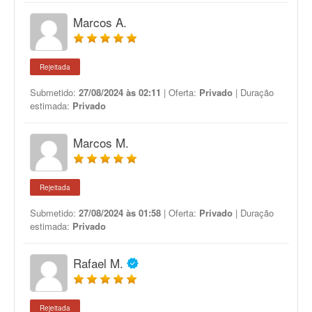
Marcos A.
Rejeitada
Submetido:
27/08/2024 às 02:11
| Oferta:
Privado
| Duração
estimada:
Privado
Marcos M.
Rejeitada
Submetido:
27/08/2024 às 01:58
| Oferta:
Privado
| Duração
estimada:
Privado
Rafael M.
Rejeitada