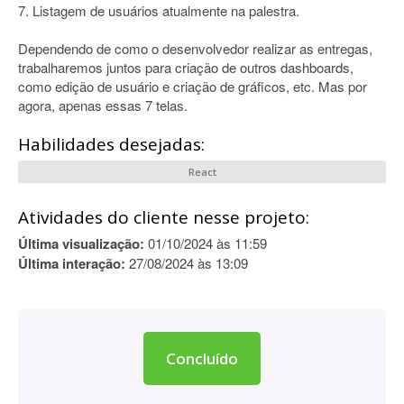
7. Listagem de usuários atualmente na palestra.
Dependendo de como o desenvolvedor realizar as entregas,
trabalharemos juntos para criação de outros dashboards,
como edição de usuário e criação de gráficos, etc. Mas por
agora, apenas essas 7 telas.
Habilidades desejadas:
React
Atividades do cliente nesse projeto:
Última visualização:
01/10/2024 às 11:59
Última interação:
27/08/2024 às 13:09
Concluído