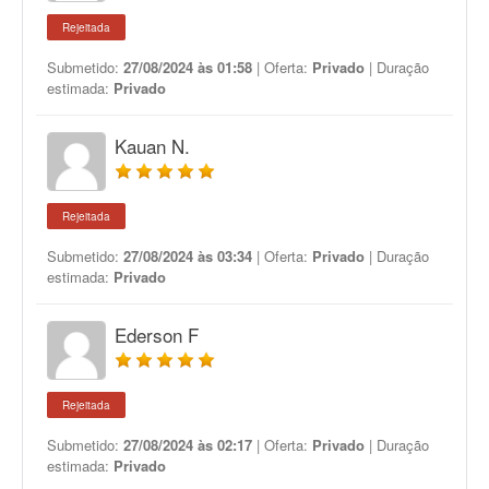
Rejeitada
Submetido:
27/08/2024 às 01:58
| Oferta:
Privado
| Duração
estimada:
Privado
Kauan N.
Rejeitada
Submetido:
27/08/2024 às 03:34
| Oferta:
Privado
| Duração
estimada:
Privado
Ederson F
Rejeitada
Submetido:
27/08/2024 às 02:17
| Oferta:
Privado
| Duração
estimada:
Privado