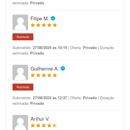
estimada:
Privado
Filipe M.
Rejeitada
Submetido:
27/08/2024 às 10:19
| Oferta:
Privado
| Duração
estimada:
Privado
Guilherme A.
Rejeitada
Submetido:
27/08/2024 às 12:37
| Oferta:
Privado
| Duração
estimada:
Privado
Arthur V.