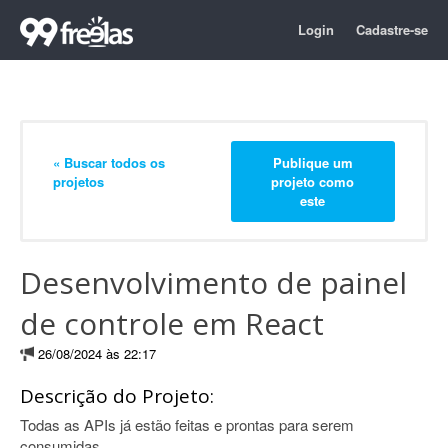
Login
Cadastre-se
« Buscar todos os
Publique um
projetos
projeto como
este
Desenvolvimento de painel
de controle em React
26/08/2024 às 22:17
Descrição do Projeto:
Todas as APIs já estão feitas e prontas para serem
consumidas.