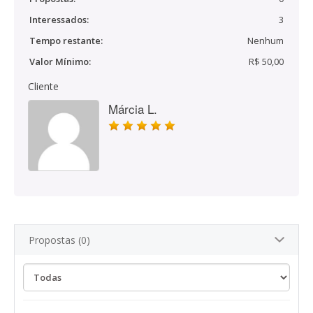
Interessados:
3
Tempo restante:
Nenhum
Valor Mínimo:
R$ 50,00
Cliente
Márcia L.
Propostas (0)