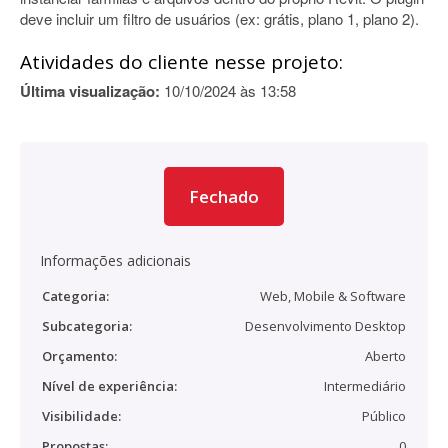
deve incluir um filtro de usuários (ex: grátis, plano 1, plano 2).
Atividades do cliente nesse projeto:
Última visualização:
10/10/2024 às 13:58
Fechado
Informações adicionais
Categoria:
Web, Mobile & Software
Subcategoria:
Desenvolvimento Desktop
Orçamento:
Aberto
Nível de experiência:
Intermediário
Visibilidade:
Público
Propostas:
0