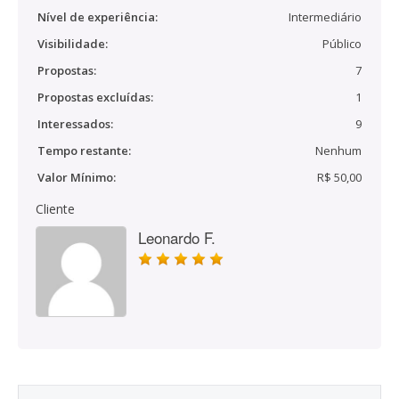
Nível de experiência:
Intermediário
Visibilidade:
Público
Propostas:
7
Propostas excluídas:
1
Interessados:
9
Tempo restante:
Nenhum
Valor Mínimo:
R$ 50,00
Cliente
Leonardo F.