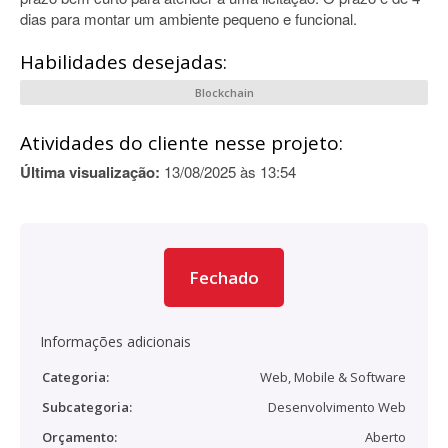
dias para montar um ambiente pequeno e funcional.
Habilidades desejadas:
Blockchain
Atividades do cliente nesse projeto:
Última visualização:
13/08/2025 às 13:54
Fechado
Informações adicionais
Categoria:
Web, Mobile & Software
Subcategoria:
Desenvolvimento Web
Orçamento:
Aberto