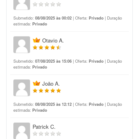
Submetido:
08/08/2025 às 00:02
| Oferta:
Privado
| Duração
estimada:
Privado
Otavio A.
Submetido:
07/08/2025 às 15:06
| Oferta:
Privado
| Duração
estimada:
Privado
João A.
Submetido:
08/08/2025 às 12:12
| Oferta:
Privado
| Duração
estimada:
Privado
Patrick C.