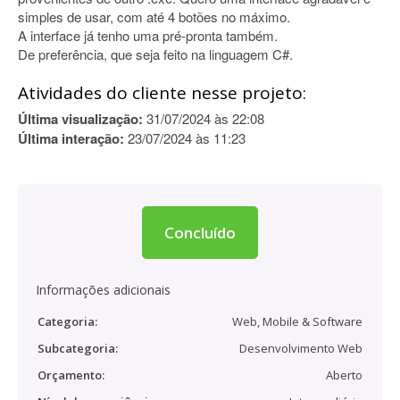
simples de usar, com até 4 botões no máximo.
A interface já tenho uma pré-pronta também.
De preferência, que seja feito na linguagem C#.
Atividades do cliente nesse projeto:
Última visualização:
31/07/2024 às 22:08
Última interação:
23/07/2024 às 11:23
Concluído
Informações adicionais
Categoria:
Web, Mobile & Software
Subcategoria:
Desenvolvimento Web
Orçamento:
Aberto