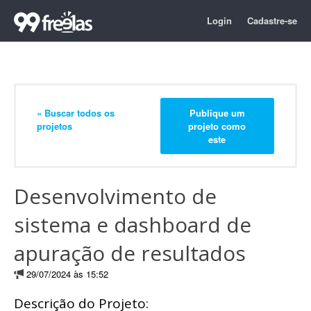
Login
Cadastre-se
« Buscar todos os
Publique um
projetos
projeto como
este
Desenvolvimento de
sistema e dashboard de
apuração de resultados
29/07/2024 às 15:52
Descrição do Projeto: