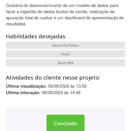
Gostaria do desenvolvimento de um modelo de dados para
fazer a ingestão de dados brutos de venda, realização de
apuração total de custos e um dashboard de apresentação de
resultados.
Habilidades desejadas:
Banco De Dados
Excel
Excel VBA
Atividades do cliente nesse projeto:
Última visualização:
09/09/2024 às 13:55
Última interação:
06/08/2024 às 14:48
Concluído