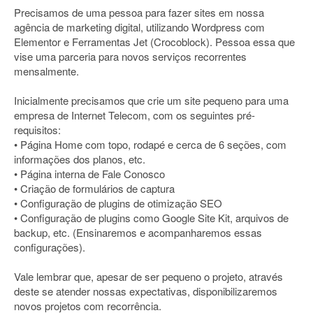
Precisamos de uma pessoa para fazer sites em nossa
agência de marketing digital, utilizando Wordpress com
Elementor e Ferramentas Jet (Crocoblock). Pessoa essa que
vise uma parceria para novos serviços recorrentes
mensalmente.
Inicialmente precisamos que crie um site pequeno para uma
empresa de Internet Telecom, com os seguintes pré-
requisitos:
• Página Home com topo, rodapé e cerca de 6 seções, com
informações dos planos, etc.
• Página interna de Fale Conosco
• Criação de formulários de captura
• Configuração de plugins de otimização SEO
• Configuração de plugins como Google Site Kit, arquivos de
backup, etc. (Ensinaremos e acompanharemos essas
configurações).
Vale lembrar que, apesar de ser pequeno o projeto, através
deste se atender nossas expectativas, disponibilizaremos
novos projetos com recorrência.