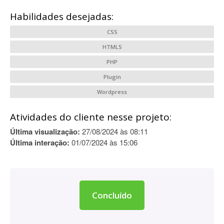
Habilidades desejadas:
CSS
HTML5
PHP
Plugin
Wordpress
Atividades do cliente nesse projeto:
Última visualização:
27/08/2024 às 08:11
Última interação:
01/07/2024 às 15:06
Concluído