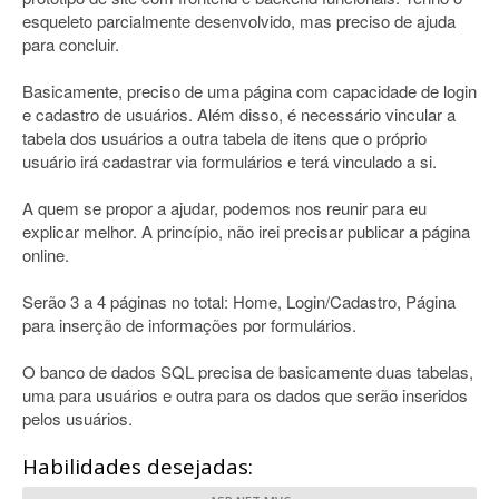
esqueleto parcialmente desenvolvido, mas preciso de ajuda
para concluir.
Basicamente, preciso de uma página com capacidade de login
e cadastro de usuários. Além disso, é necessário vincular a
tabela dos usuários a outra tabela de itens que o próprio
usuário irá cadastrar via formulários e terá vinculado a si.
A quem se propor a ajudar, podemos nos reunir para eu
explicar melhor. A princípio, não irei precisar publicar a página
online.
Serão 3 a 4 páginas no total: Home, Login/Cadastro, Página
para inserção de informações por formulários.
O banco de dados SQL precisa de basicamente duas tabelas,
uma para usuários e outra para os dados que serão inseridos
pelos usuários.
Habilidades desejadas: