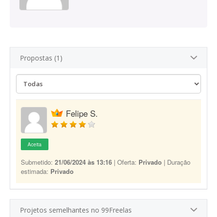
Propostas (1)
Felipe S.
Aceita
Submetido:
21/06/2024 às 13:16
| Oferta:
Privado
| Duração
estimada:
Privado
Projetos semelhantes no 99Freelas