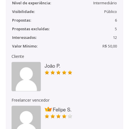
Nível de experiência:
Intermediário
Visibilidade:
Público
Propostas:
6
Propostas excluídas:
5
Interessados:
12
Valor Mínimo:
R$ 50,00
Cliente
João P.
Freelancer vencedor
Felipe S.