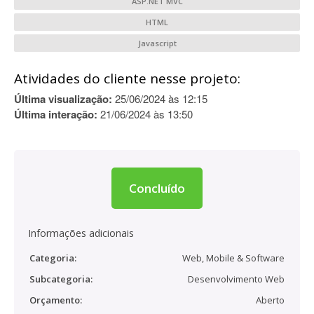
ASP.NET MVC
HTML
Javascript
Atividades do cliente nesse projeto:
Última visualização:
25/06/2024 às 12:15
Última interação:
21/06/2024 às 13:50
Concluído
Informações adicionais
Categoria:
Web, Mobile & Software
Subcategoria:
Desenvolvimento Web
Orçamento:
Aberto