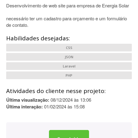
Desenvolvimento de web site para empresa de Energia Solar
necessário ter um cadastro para orçamento e um formulário
de contato.
Habilidades desejadas:
CSS
JSON
Laravel
PHP
Atividades do cliente nesse projeto:
Última visualização:
08/12/2024 às 13:06
Última interação:
01/02/2024 às 15:08