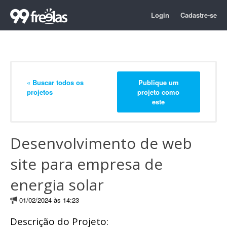
Login
Cadastre-se
« Buscar todos os
Publique um
projetos
projeto como
este
Desenvolvimento de web
site para empresa de
energia solar
01/02/2024 às 14:23
Descrição do Projeto: