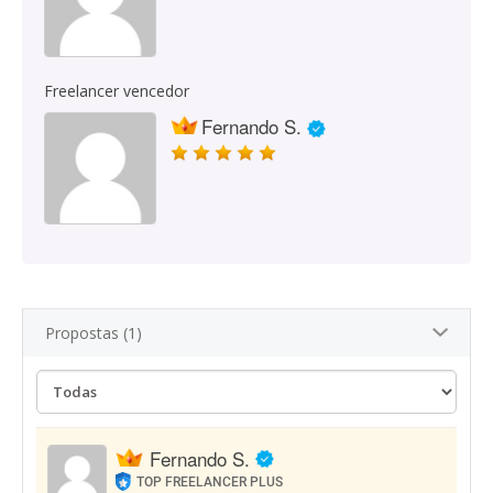
Freelancer vencedor
Fernando S.
Propostas (1)
Fernando S.
TOP FREELANCER PLUS