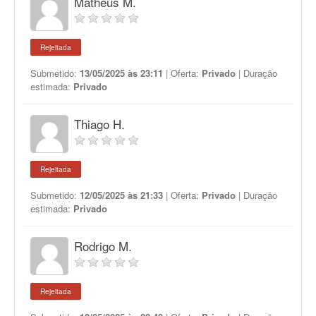
Matheus M.
Rejeitada
Submetido:
13/05/2025 às 23:11
| Oferta:
Privado
| Duração
estimada:
Privado
Thiago H.
Rejeitada
Submetido:
12/05/2025 às 21:33
| Oferta:
Privado
| Duração
estimada:
Privado
Rodrigo M.
Rejeitada