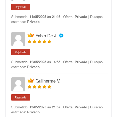
Rejeitada
Submetido:
11/05/2025 às 21:46
| Oferta:
Privado
| Duração
estimada:
Privado
Fabio De J.
Rejeitada
Submetido:
12/05/2025 às 14:55
| Oferta:
Privado
| Duração
estimada:
Privado
Guilherme V.
Rejeitada
Submetido:
13/05/2025 às 21:57
| Oferta:
Privado
| Duração
estimada:
Privado