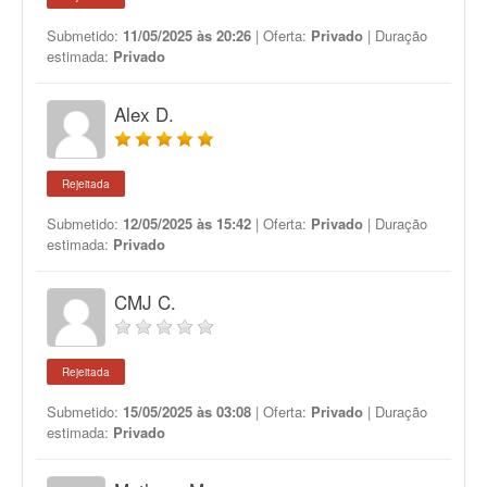
Submetido:
11/05/2025 às 20:26
| Oferta:
Privado
| Duração
estimada:
Privado
Alex D.
Rejeitada
Submetido:
12/05/2025 às 15:42
| Oferta:
Privado
| Duração
estimada:
Privado
CMJ C.
Rejeitada
Submetido:
15/05/2025 às 03:08
| Oferta:
Privado
| Duração
estimada:
Privado