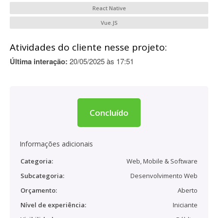
React Native
Vue.JS
Atividades do cliente nesse projeto:
Última interação:
20/05/2025 às 17:51
Concluído
Informações adicionais
Categoria:
Web, Mobile & Software
Subcategoria:
Desenvolvimento Web
Orçamento:
Aberto
Nível de experiência:
Iniciante