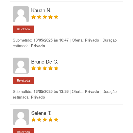
Kauan N.
Rejeitada
Submetido:
13/05/2025 às 16:47
| Oferta:
Privado
| Duração
estimada:
Privado
Bruno De C.
Rejeitada
Submetido:
13/05/2025 às 13:26
| Oferta:
Privado
| Duração
estimada:
Privado
Selene T.
Rejeitada