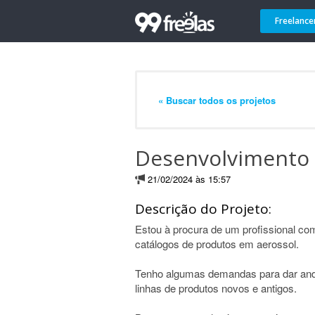
Freelance
« Buscar todos os projetos
Desenvolvimento e
21/02/2024 às 15:57
Descrição do Projeto:
Estou à procura de um profissional co
catálogos de produtos em aerossol.
Tenho algumas demandas para dar anda
linhas de produtos novos e antigos.