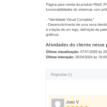
Página para venda do produto RifaX (P
funcionabilidades do sistemas com prits
- *Identidade Visual Completa:*
- Desenvolvimento de uma nova identida
a criação de um logo, definição de pale
gráficos.
Atividades do cliente nesse 
Última visualização:
07/01/2025 às 20
Última interação:
26/04/2024 às 18:43
Propostas (1)
Joao V.