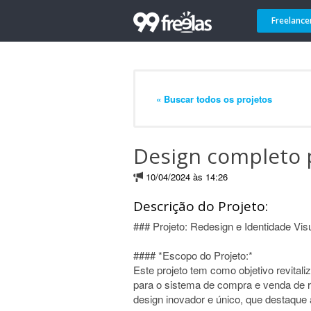
Freelance
« Buscar todos os projetos
Design completo 
10/04/2024 às 14:26
Descrição do Projeto:
### Projeto: Redesign e Identidade Vis
#### *Escopo do Projeto:*
Este projeto tem como objetivo revitali
para o sistema de compra e venda de 
design inovador e único, que destaque 