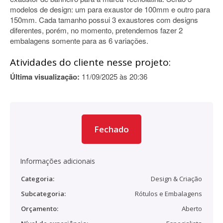
modelos de design: um para exaustor de 100mm e outro para
150mm. Cada tamanho possui 3 exaustores com designs
diferentes, porém, no momento, pretendemos fazer 2
embalagens somente para as 6 variações.
Atividades do cliente nesse projeto:
Última visualização:
11/09/2025 às 20:36
Fechado
Informações adicionais
Categoria:
Design & Criação
Subcategoria:
Rótulos e Embalagens
Orçamento:
Aberto