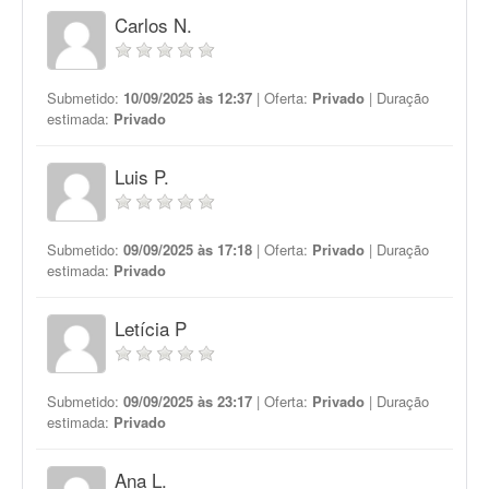
Carlos N.
Submetido:
10/09/2025 às 12:37
| Oferta:
Privado
| Duração
estimada:
Privado
Luis P.
Submetido:
09/09/2025 às 17:18
| Oferta:
Privado
| Duração
estimada:
Privado
Letícia P
Submetido:
09/09/2025 às 23:17
| Oferta:
Privado
| Duração
estimada:
Privado
Ana L.