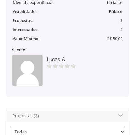
Nível de experiência:
Iniciante
Visibilidade:
Público
Propostas:
3
Interessados:
4
Valor Mínimo:
R$ 50,00
Cliente
Lucas A.
Propostas (3)