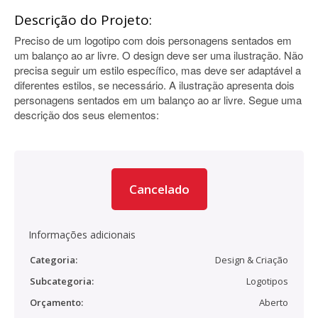
Descrição do Projeto:
Preciso de um logotipo com dois personagens sentados em
um balanço ao ar livre. O design deve ser uma ilustração. Não
precisa seguir um estilo específico, mas deve ser adaptável a
diferentes estilos, se necessário. A ilustração apresenta dois
personagens sentados em um balanço ao ar livre. Segue uma
descrição dos seus elementos:
Cancelado
Informações adicionais
Categoria:
Design & Criação
Subcategoria:
Logotipos
Orçamento:
Aberto