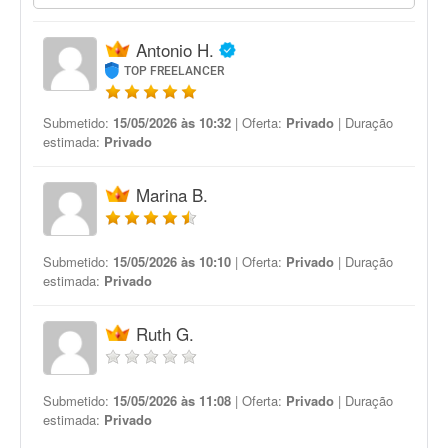
Antonio H.
TOP FREELANCER
Submetido:
15/05/2026 às 10:32
| Oferta:
Privado
| Duração
estimada:
Privado
Marina B.
Submetido:
15/05/2026 às 10:10
| Oferta:
Privado
| Duração
estimada:
Privado
Ruth G.
Submetido:
15/05/2026 às 11:08
| Oferta:
Privado
| Duração
estimada:
Privado